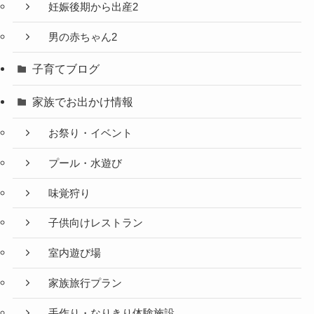
妊娠後期から出産2
男の赤ちゃん2
子育てブログ
家族でお出かけ情報
お祭り・イベント
プール・水遊び
味覚狩り
子供向けレストラン
室内遊び場
家族旅行プラン
手作り・なりきり体験施設