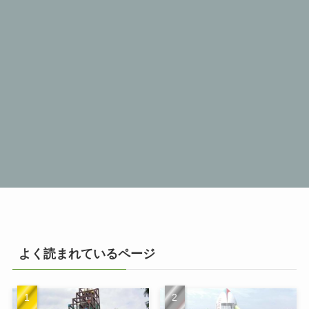
よく読まれているページ