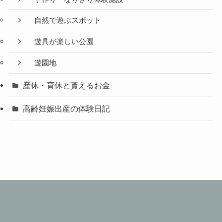
自然で遊ぶスポット
遊具が楽しい公園
遊園地
産休・育休と貰えるお金
高齢妊娠出産の体験日記