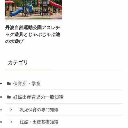
丹波自然運動公園アスレチ
ック遊具とじゃぶじゃぶ池
の水遊び
カテゴリ
保育所・学童
妊娠出産育児の一般知識
乳児保育の専門知識
妊娠・出産基礎知識