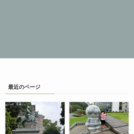
最近のページ