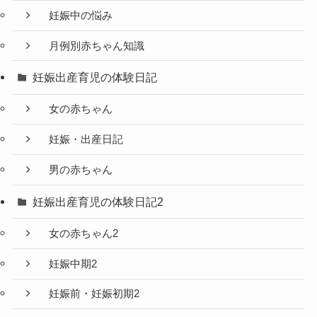
妊娠中の悩み
月例別赤ちゃん知識
妊娠出産育児の体験日記
女の赤ちゃん
妊娠・出産日記
男の赤ちゃん
妊娠出産育児の体験日記2
女の赤ちゃん2
妊娠中期2
妊娠前・妊娠初期2