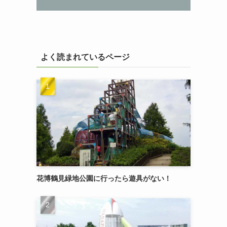
よく読まれているページ
花博鶴見緑地公園に行ったら遊具がない！