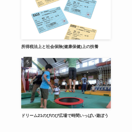
所得税法上と社会保険(健康保健)上の扶養
ドリーム21のびのび広場で時間いっぱい遊ぼう