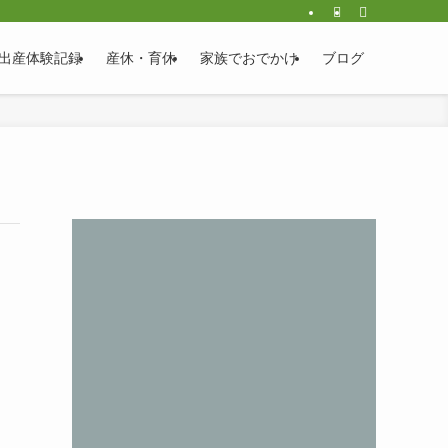
出産体験記録
産休・育休
家族でおでかけ
ブログ