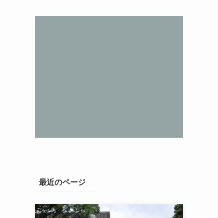
最近のページ