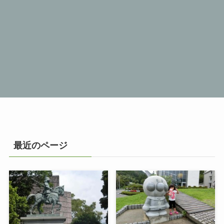
最近のページ