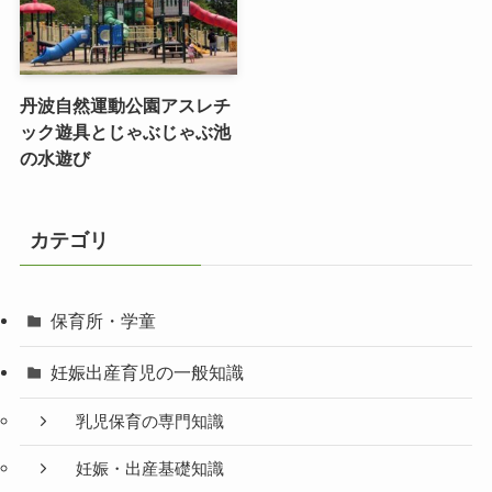
丹波自然運動公園アスレチ
ック遊具とじゃぶじゃぶ池
の水遊び
カテゴリ
保育所・学童
妊娠出産育児の一般知識
乳児保育の専門知識
妊娠・出産基礎知識