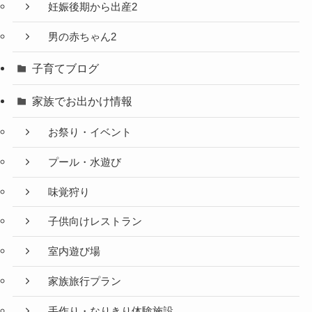
妊娠後期から出産2
男の赤ちゃん2
子育てブログ
家族でお出かけ情報
お祭り・イベント
プール・水遊び
味覚狩り
子供向けレストラン
室内遊び場
家族旅行プラン
手作り・なりきり体験施設