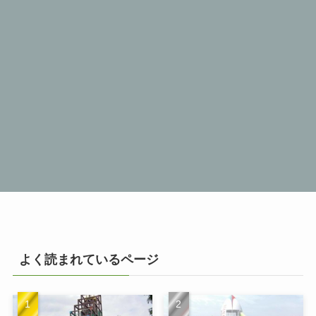
よく読まれているページ