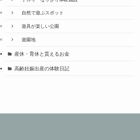
自然で遊ぶスポット
遊具が楽しい公園
遊園地
産休・育休と貰えるお金
高齢妊娠出産の体験日記