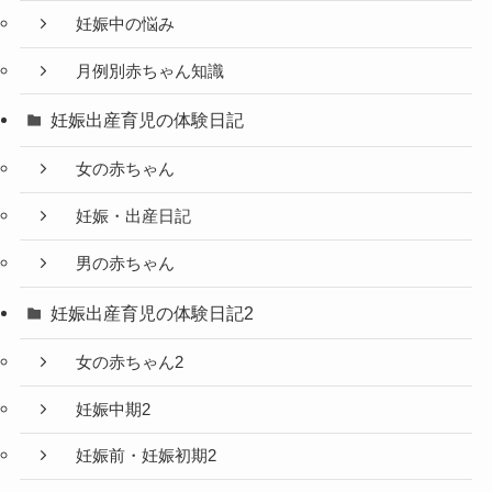
妊娠中の悩み
月例別赤ちゃん知識
妊娠出産育児の体験日記
女の赤ちゃん
妊娠・出産日記
男の赤ちゃん
妊娠出産育児の体験日記2
女の赤ちゃん2
妊娠中期2
妊娠前・妊娠初期2