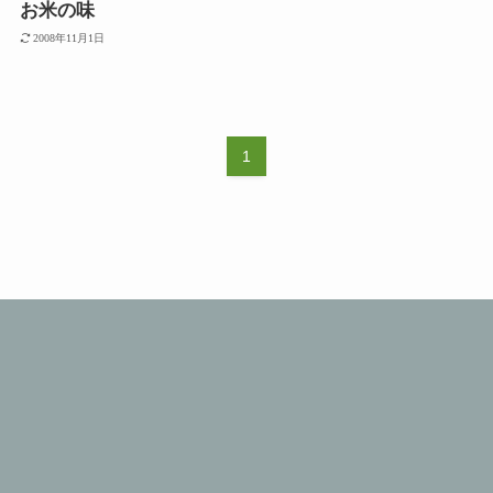
お米の味
2008年11月1日
1