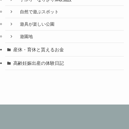
自然で遊ぶスポット
遊具が楽しい公園
遊園地
産休・育休と貰えるお金
高齢妊娠出産の体験日記