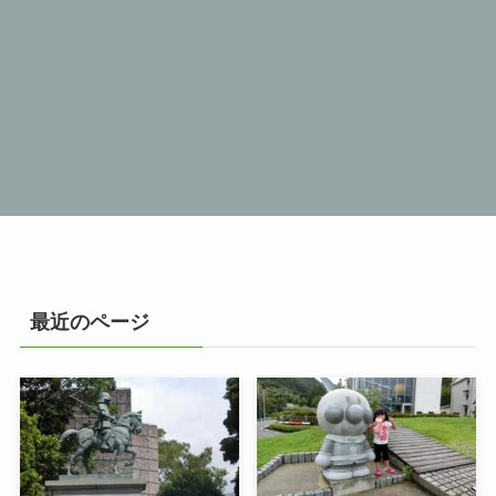
最近のページ