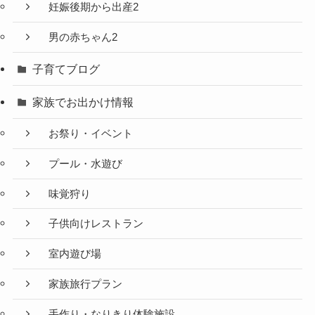
妊娠後期から出産2
男の赤ちゃん2
子育てブログ
家族でお出かけ情報
お祭り・イベント
プール・水遊び
味覚狩り
子供向けレストラン
室内遊び場
家族旅行プラン
手作り・なりきり体験施設