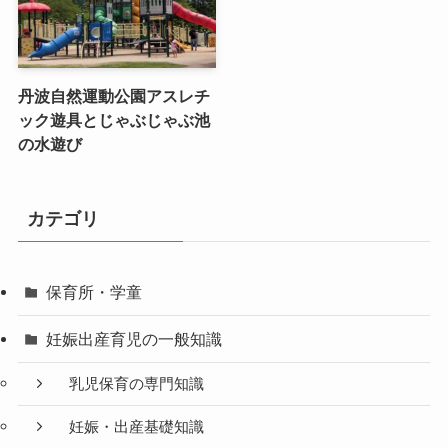
丹波自然運動公園アスレチ
ック遊具とじゃぶじゃぶ池
の水遊び
カテゴリ
保育所・学童
妊娠出産育児の一般知識
乳児保育の専門知識
妊娠・出産基礎知識