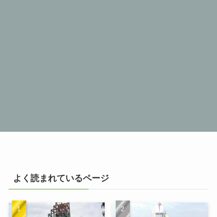
よく読まれているページ