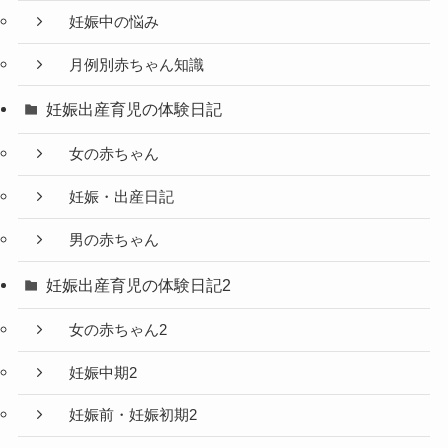
妊娠中の悩み
月例別赤ちゃん知識
妊娠出産育児の体験日記
女の赤ちゃん
妊娠・出産日記
男の赤ちゃん
妊娠出産育児の体験日記2
女の赤ちゃん2
妊娠中期2
妊娠前・妊娠初期2