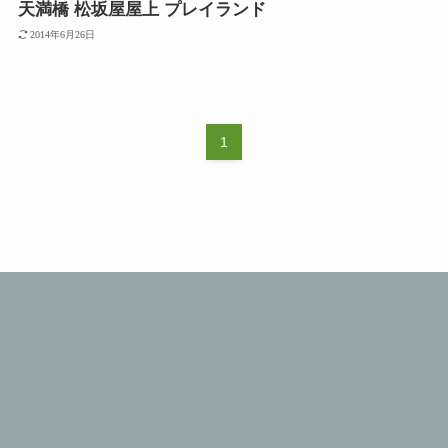
天満橋 松坂屋屋上 プレイランド
2014年6月26日
1