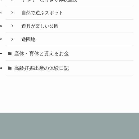
自然で遊ぶスポット
遊具が楽しい公園
遊園地
産休・育休と貰えるお金
高齢妊娠出産の体験日記