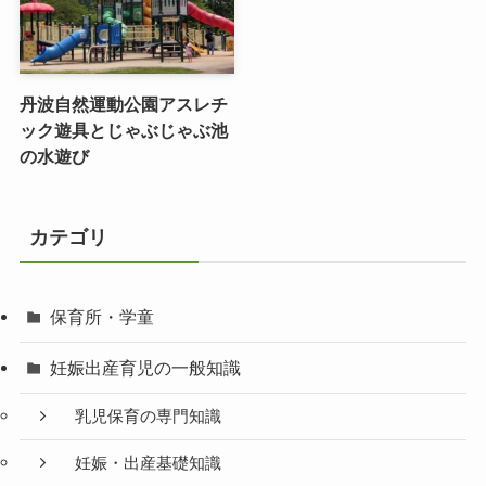
丹波自然運動公園アスレチ
ック遊具とじゃぶじゃぶ池
の水遊び
カテゴリ
保育所・学童
妊娠出産育児の一般知識
乳児保育の専門知識
妊娠・出産基礎知識