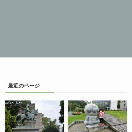
最近のページ