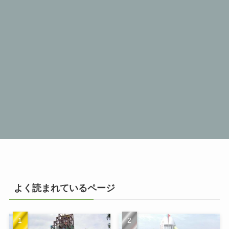
よく読まれているページ