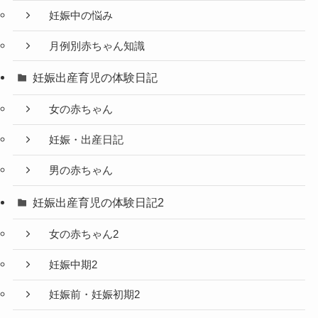
妊娠中の悩み
月例別赤ちゃん知識
妊娠出産育児の体験日記
女の赤ちゃん
妊娠・出産日記
男の赤ちゃん
妊娠出産育児の体験日記2
女の赤ちゃん2
妊娠中期2
妊娠前・妊娠初期2