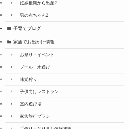
妊娠後期から出産2
男の赤ちゃん2
子育てブログ
家族でお出かけ情報
お祭り・イベント
プール・水遊び
味覚狩り
子供向けレストラン
室内遊び場
家族旅行プラン
手作り・なりきり体験施設