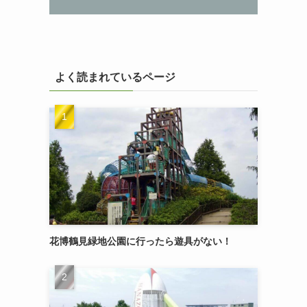
よく読まれているページ
花博鶴見緑地公園に行ったら遊具がない！