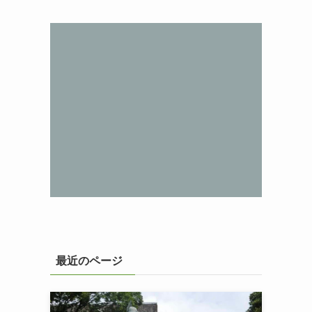
最近のページ