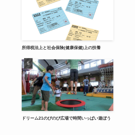
所得税法上と社会保険(健康保健)上の扶養
ドリーム21のびのび広場で時間いっぱい遊ぼう