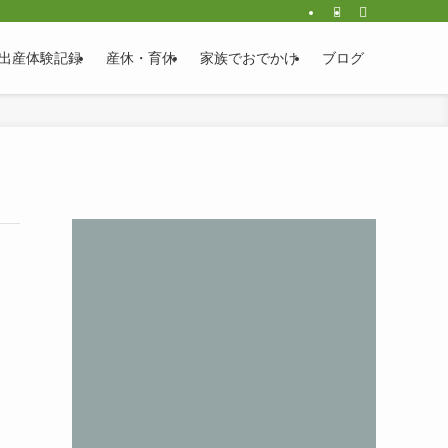
出産体験記録
産休・育休
家族でおでかけ
ブログ