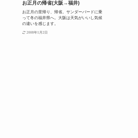
お正月の帰省(大阪→福井)
お正月の里帰り、帰省。サンダーバードに乗
って冬の福井県へ。大阪は天気がいいし気候
の違いを感じます。
2008年1月2日