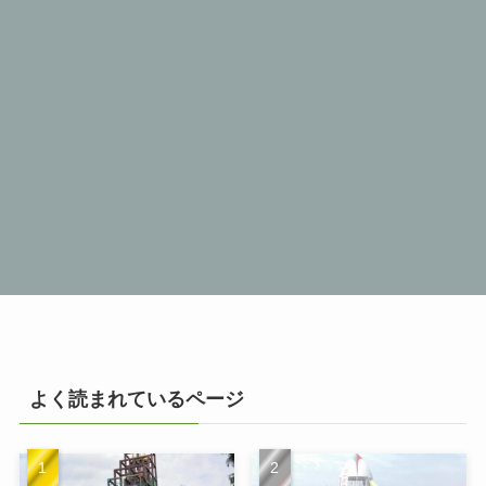
よく読まれているページ