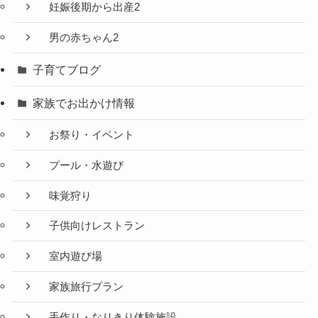
妊娠後期から出産2
男の赤ちゃん2
子育てブログ
家族でお出かけ情報
お祭り・イベント
プール・水遊び
味覚狩り
子供向けレストラン
室内遊び場
家族旅行プラン
手作り・なりきり体験施設