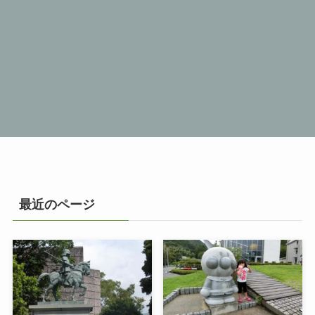
最近のページ