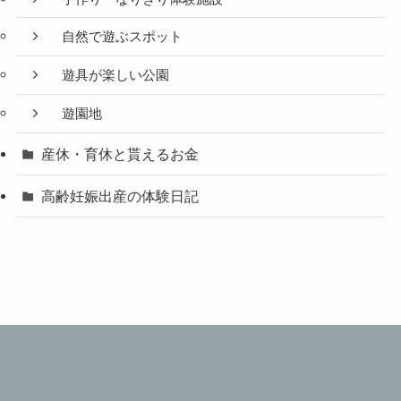
自然で遊ぶスポット
遊具が楽しい公園
遊園地
産休・育休と貰えるお金
高齢妊娠出産の体験日記