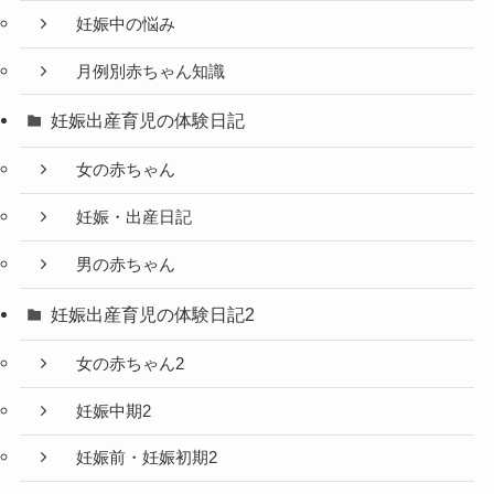
妊娠中の悩み
月例別赤ちゃん知識
妊娠出産育児の体験日記
女の赤ちゃん
妊娠・出産日記
男の赤ちゃん
妊娠出産育児の体験日記2
女の赤ちゃん2
妊娠中期2
妊娠前・妊娠初期2