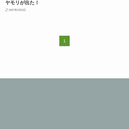
ヤモリが出た！
2007年9月6日
1