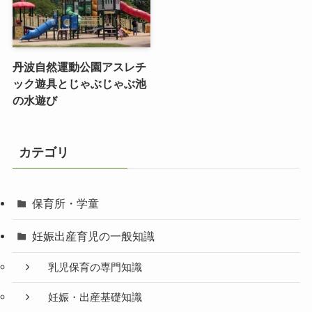
丹波自然運動公園アスレチ
ック遊具とじゃぶじゃぶ池
の水遊び
カテゴリ
保育所・学童
妊娠出産育児の一般知識
乳児保育の専門知識
妊娠・出産基礎知識