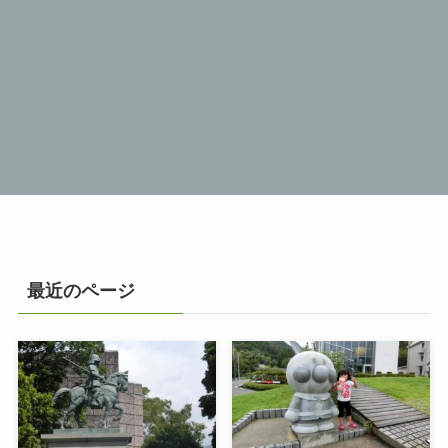
最近のページ