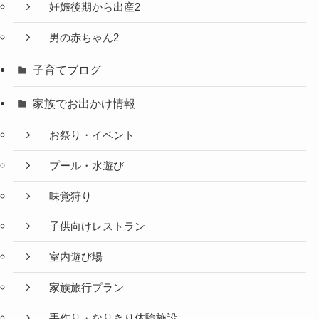
妊娠後期から出産2
男の赤ちゃん2
子育てブログ
家族でお出かけ情報
お祭り・イベント
プール・水遊び
味覚狩り
子供向けレストラン
室内遊び場
家族旅行プラン
手作り・なりきり体験施設