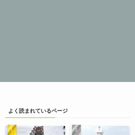
よく読まれているページ