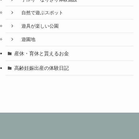
自然で遊ぶスポット
遊具が楽しい公園
遊園地
産休・育休と貰えるお金
高齢妊娠出産の体験日記