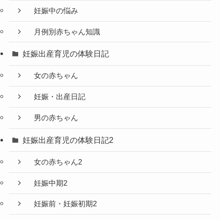
妊娠中の悩み
月例別赤ちゃん知識
妊娠出産育児の体験日記
女の赤ちゃん
妊娠・出産日記
男の赤ちゃん
妊娠出産育児の体験日記2
女の赤ちゃん2
妊娠中期2
妊娠前・妊娠初期2