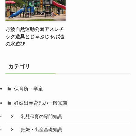
丹波自然運動公園アスレチ
ック遊具とじゃぶじゃぶ池
の水遊び
カテゴリ
保育所・学童
妊娠出産育児の一般知識
乳児保育の専門知識
妊娠・出産基礎知識