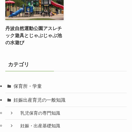
丹波自然運動公園アスレチ
ック遊具とじゃぶじゃぶ池
の水遊び
カテゴリ
保育所・学童
妊娠出産育児の一般知識
乳児保育の専門知識
妊娠・出産基礎知識