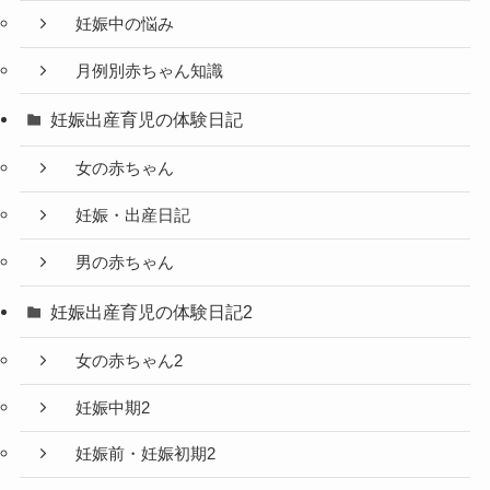
妊娠中の悩み
月例別赤ちゃん知識
妊娠出産育児の体験日記
女の赤ちゃん
妊娠・出産日記
男の赤ちゃん
妊娠出産育児の体験日記2
女の赤ちゃん2
妊娠中期2
妊娠前・妊娠初期2