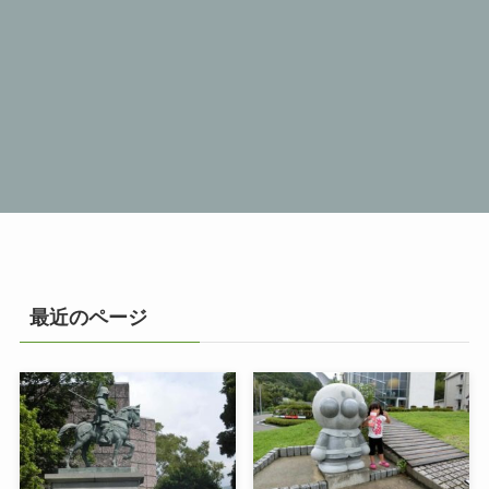
最近のページ