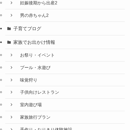
妊娠後期から出産2
男の赤ちゃん2
子育てブログ
家族でお出かけ情報
お祭り・イベント
プール・水遊び
味覚狩り
子供向けレストラン
室内遊び場
家族旅行プラン
手作り・なりきり体験施設