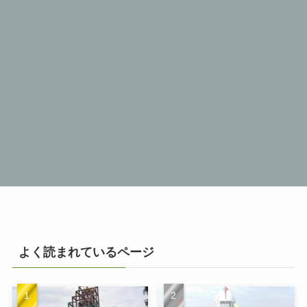
よく読まれているページ