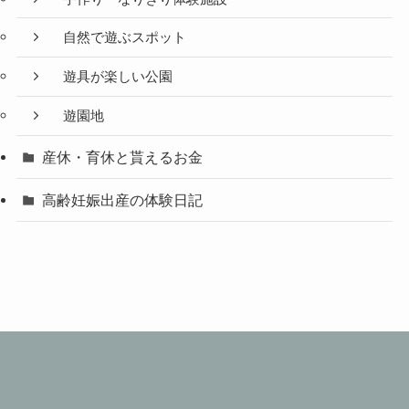
自然で遊ぶスポット
遊具が楽しい公園
遊園地
産休・育休と貰えるお金
高齢妊娠出産の体験日記