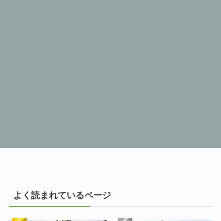
よく読まれているページ