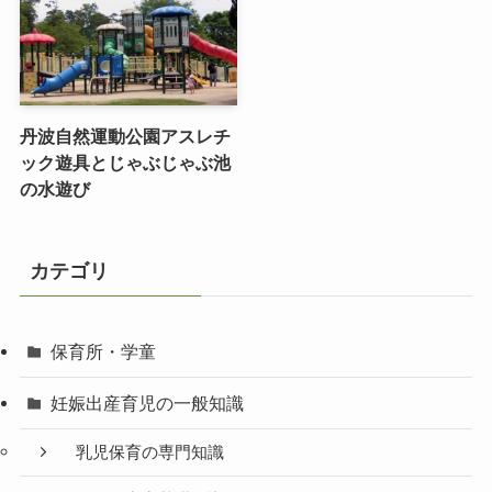
丹波自然運動公園アスレチ
ック遊具とじゃぶじゃぶ池
の水遊び
カテゴリ
保育所・学童
妊娠出産育児の一般知識
乳児保育の専門知識