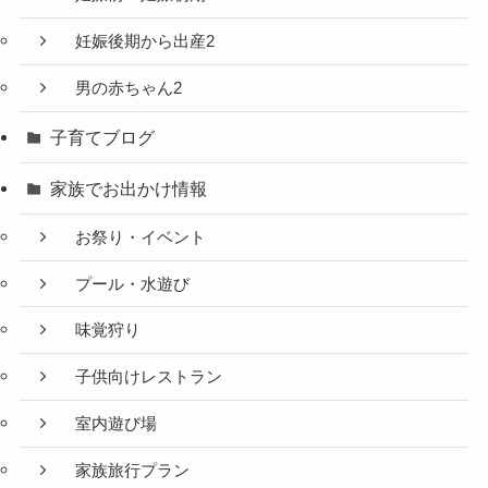
妊娠後期から出産2
男の赤ちゃん2
子育てブログ
家族でお出かけ情報
お祭り・イベント
プール・水遊び
味覚狩り
子供向けレストラン
室内遊び場
家族旅行プラン