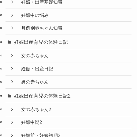
妊娠・出産基礎知識
妊娠中の悩み
月例別赤ちゃん知識
妊娠出産育児の体験日記
女の赤ちゃん
妊娠・出産日記
男の赤ちゃん
妊娠出産育児の体験日記2
女の赤ちゃん2
妊娠中期2
妊娠前・妊娠初期2