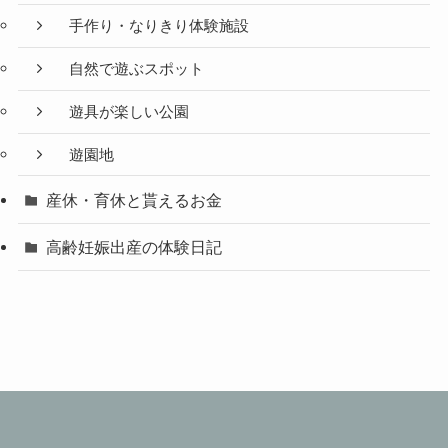
手作り・なりきり体験施設
自然で遊ぶスポット
遊具が楽しい公園
遊園地
産休・育休と貰えるお金
高齢妊娠出産の体験日記