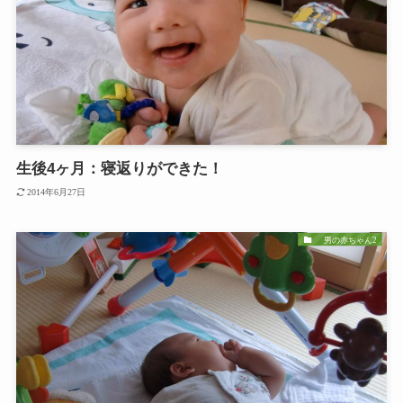
生後4ヶ月：寝返りができた！
2014年6月27日
男の赤ちゃん2