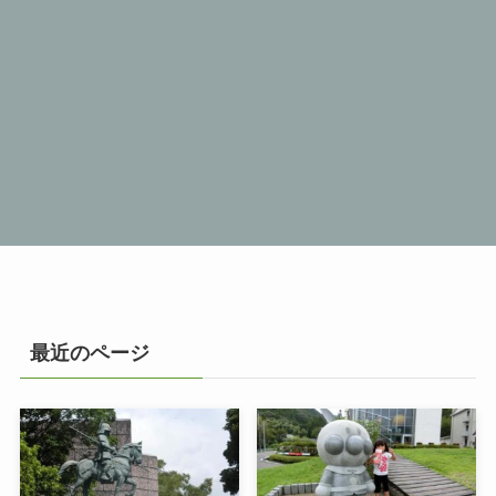
最近のページ