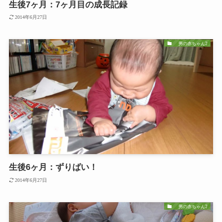
生後7ヶ月：7ヶ月目の成長記録
2014年6月27日
男の赤ちゃん2
生後6ヶ月：ずりばい！
2014年6月27日
男の赤ちゃん2