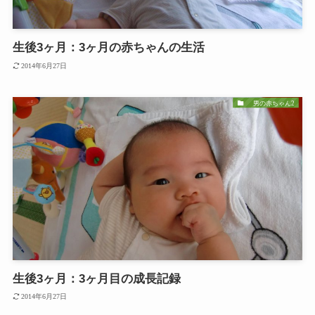
生後3ヶ月：3ヶ月の赤ちゃんの生活
2014年6月27日
男の赤ちゃん2
生後3ヶ月：3ヶ月目の成長記録
2014年6月27日