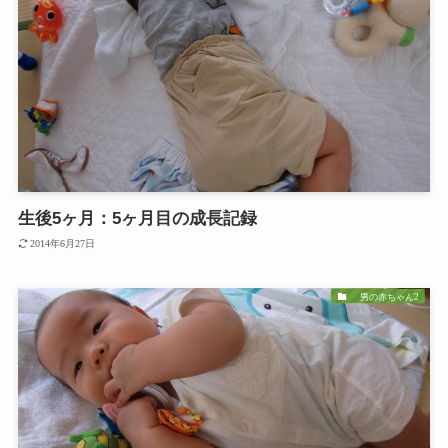
生後5ヶ月：5ヶ月目の成長記録
2014年6月27日
男の赤ちゃん2