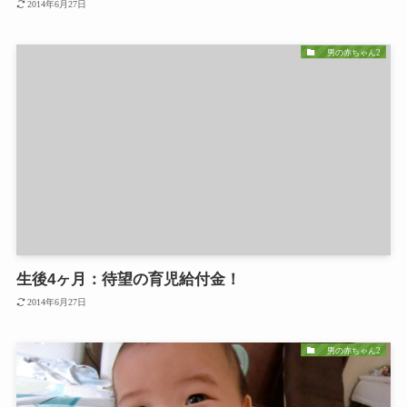
2014年6月27日
男の赤ちゃん2
生後4ヶ月：待望の育児給付金！
2014年6月27日
男の赤ちゃん2