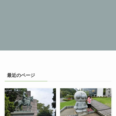
最近のページ