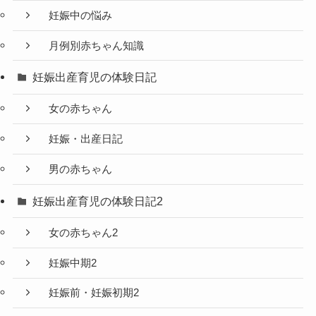
妊娠中の悩み
月例別赤ちゃん知識
妊娠出産育児の体験日記
女の赤ちゃん
妊娠・出産日記
男の赤ちゃん
妊娠出産育児の体験日記2
女の赤ちゃん2
妊娠中期2
妊娠前・妊娠初期2