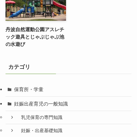
丹波自然運動公園アスレチ
ック遊具とじゃぶじゃぶ池
の水遊び
カテゴリ
保育所・学童
妊娠出産育児の一般知識
乳児保育の専門知識
妊娠・出産基礎知識