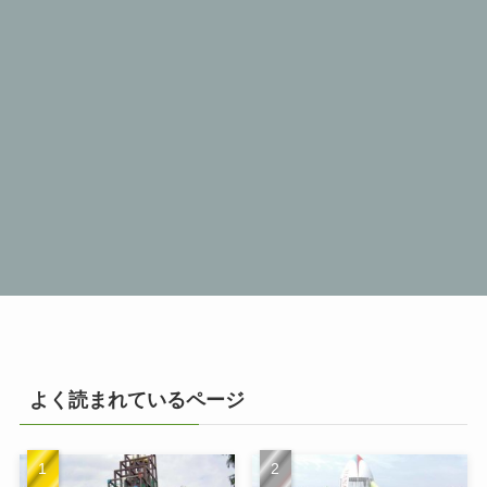
よく読まれているページ