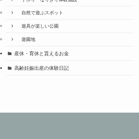
自然で遊ぶスポット
遊具が楽しい公園
遊園地
産休・育休と貰えるお金
高齢妊娠出産の体験日記