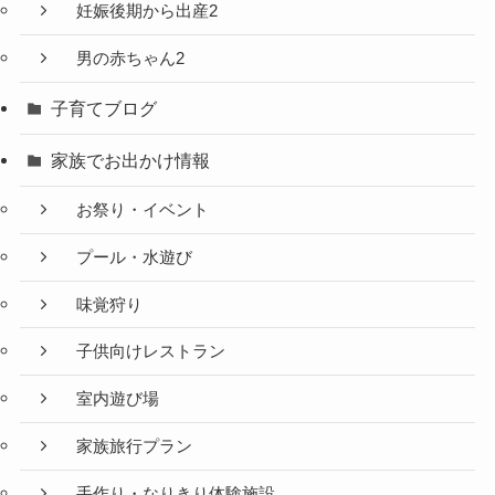
妊娠後期から出産2
男の赤ちゃん2
子育てブログ
家族でお出かけ情報
お祭り・イベント
プール・水遊び
味覚狩り
子供向けレストラン
室内遊び場
家族旅行プラン
手作り・なりきり体験施設