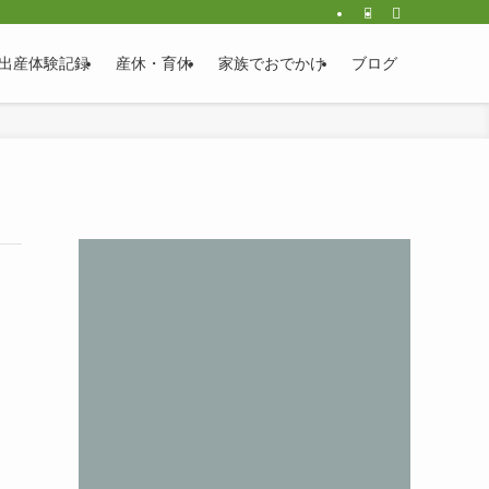
出産体験記録
産休・育休
家族でおでかけ
ブログ