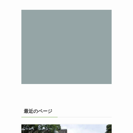
最近のページ