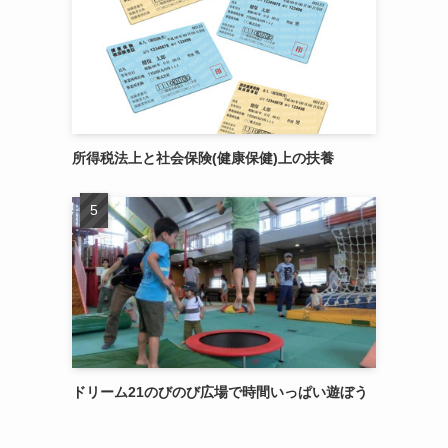
所得税法上と社会保険(健康保健)上の扶養
ドリーム21のびのび広場で時間いっぱい遊ぼう