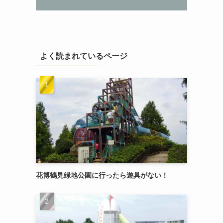
よく読まれているページ
花博鶴見緑地公園に行ったら遊具がない！