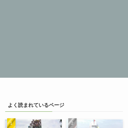
よく読まれているページ