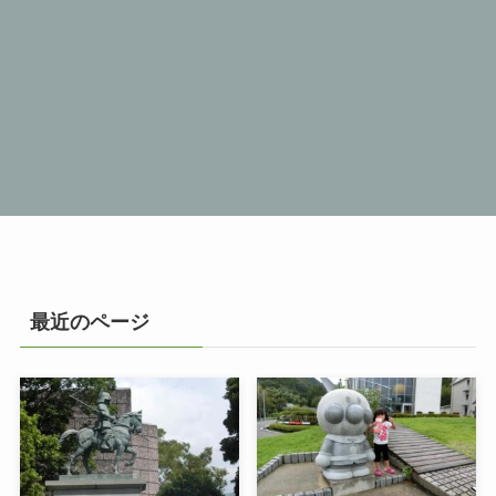
最近のページ