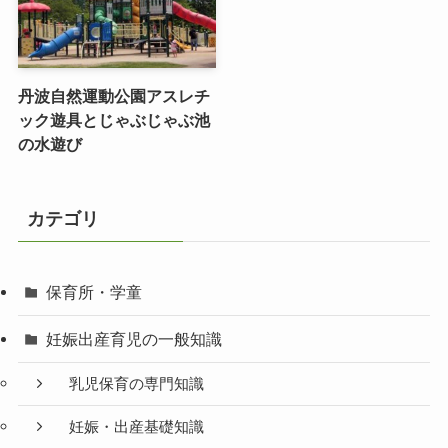
丹波自然運動公園アスレチ
ック遊具とじゃぶじゃぶ池
の水遊び
カテゴリ
保育所・学童
妊娠出産育児の一般知識
乳児保育の専門知識
妊娠・出産基礎知識