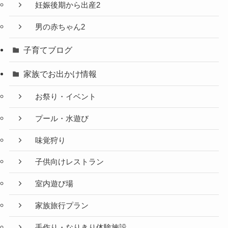
妊娠後期から出産2
男の赤ちゃん2
子育てブログ
家族でお出かけ情報
お祭り・イベント
プール・水遊び
味覚狩り
子供向けレストラン
室内遊び場
家族旅行プラン
手作り・なりきり体験施設