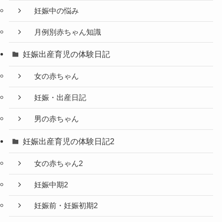
妊娠中の悩み
月例別赤ちゃん知識
妊娠出産育児の体験日記
女の赤ちゃん
妊娠・出産日記
男の赤ちゃん
妊娠出産育児の体験日記2
女の赤ちゃん2
妊娠中期2
妊娠前・妊娠初期2