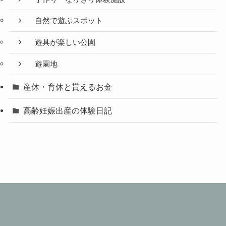
自然で遊ぶスポット
遊具が楽しい公園
遊園地
産休・育休と貰えるお金
高齢妊娠出産の体験日記