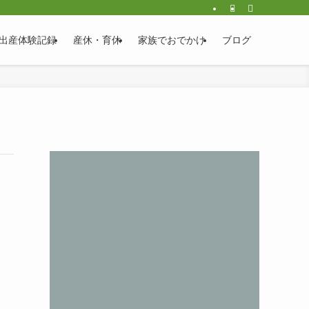
出産体験記録
産休・育休
家族でおでかけ
ブログ