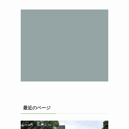
最近のページ