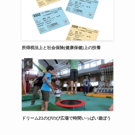
所得税法上と社会保険(健康保健)上の扶養
ドリーム21のびのび広場で時間いっぱい遊ぼう