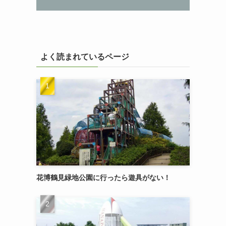
よく読まれているページ
花博鶴見緑地公園に行ったら遊具がない！