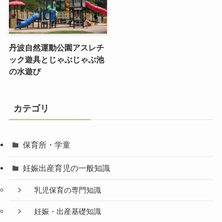
丹波自然運動公園アスレチ
ック遊具とじゃぶじゃぶ池
の水遊び
カテゴリ
保育所・学童
妊娠出産育児の一般知識
乳児保育の専門知識
妊娠・出産基礎知識