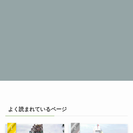
よく読まれているページ