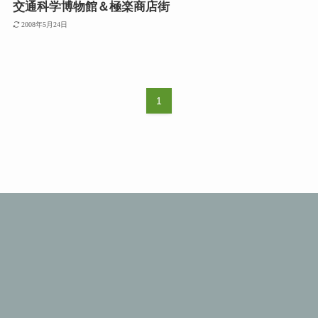
交通科学博物館＆極楽商店街
2008年5月24日
1