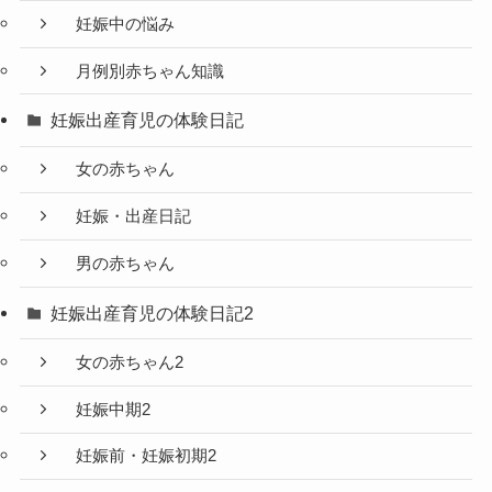
妊娠中の悩み
月例別赤ちゃん知識
妊娠出産育児の体験日記
女の赤ちゃん
妊娠・出産日記
男の赤ちゃん
妊娠出産育児の体験日記2
女の赤ちゃん2
妊娠中期2
妊娠前・妊娠初期2