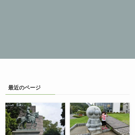
最近のページ