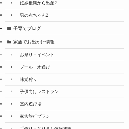
妊娠後期から出産2
男の赤ちゃん2
子育てブログ
家族でお出かけ情報
お祭り・イベント
プール・水遊び
味覚狩り
子供向けレストラン
室内遊び場
家族旅行プラン
手作り・なりきり体験施設