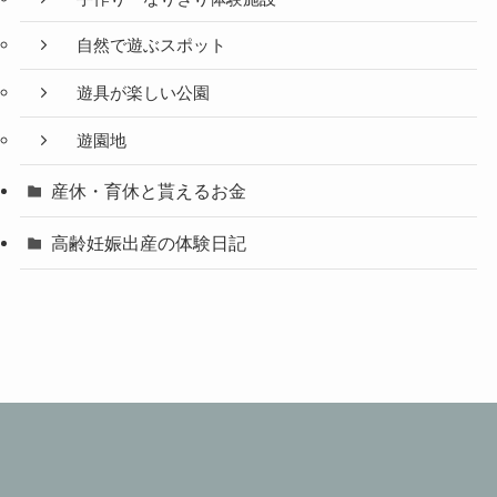
自然で遊ぶスポット
遊具が楽しい公園
遊園地
産休・育休と貰えるお金
高齢妊娠出産の体験日記