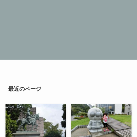
最近のページ