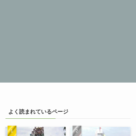
よく読まれているページ