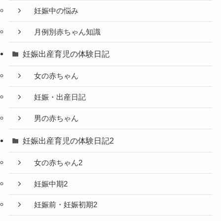
妊娠中の悩み
月例別赤ちゃん知識
妊娠出産育児の体験日記
女の赤ちゃん
妊娠・出産日記
男の赤ちゃん
妊娠出産育児の体験日記2
女の赤ちゃん2
妊娠中期2
妊娠前・妊娠初期2