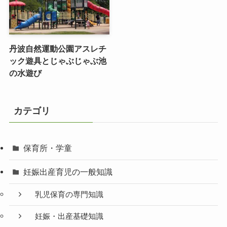
丹波自然運動公園アスレチ
ック遊具とじゃぶじゃぶ池
の水遊び
カテゴリ
保育所・学童
妊娠出産育児の一般知識
乳児保育の専門知識
妊娠・出産基礎知識