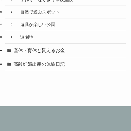
自然で遊ぶスポット
遊具が楽しい公園
遊園地
産休・育休と貰えるお金
高齢妊娠出産の体験日記