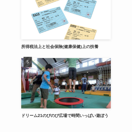
所得税法上と社会保険(健康保健)上の扶養
ドリーム21のびのび広場で時間いっぱい遊ぼう