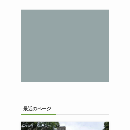
最近のページ