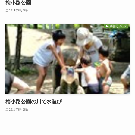
梅小路公園
2014年6月26日
子育てブログ
梅小路公園の川で水遊び
2011年6月26日