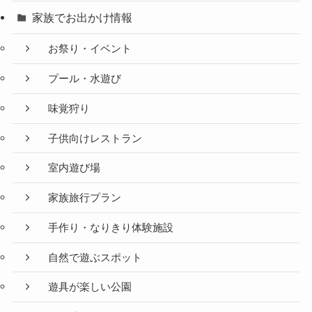
家族でお出かけ情報
お祭り・イベント
プール・水遊び
味覚狩り
子供向けレストラン
室内遊び場
家族旅行プラン
手作り・なりきり体験施設
自然で遊ぶスポット
遊具が楽しい公園