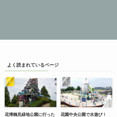
よく読まれているページ
花博鶴見緑地公園に行った
花園中央公園で水遊び！