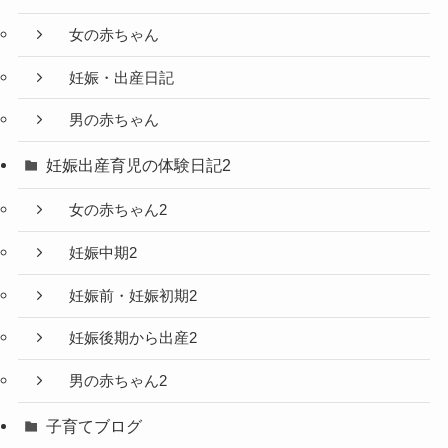
女の赤ちゃん
妊娠・出産日記
男の赤ちゃん
妊娠出産育児の体験日記2
女の赤ちゃん2
妊娠中期2
妊娠前・妊娠初期2
妊娠後期から出産2
男の赤ちゃん2
子育てブログ