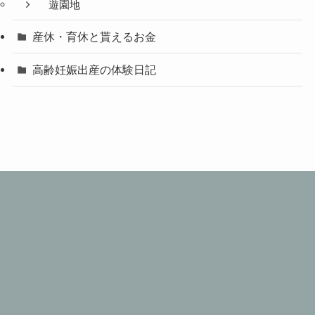
遊園地
産休・育休と貰えるお金
高齢妊娠出産の体験日記