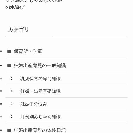
ック遊具とじゃぶじゃぶ池
の水遊び
カテゴリ
保育所・学童
妊娠出産育児の一般知識
乳児保育の専門知識
妊娠・出産基礎知識
妊娠中の悩み
月例別赤ちゃん知識
妊娠出産育児の体験日記