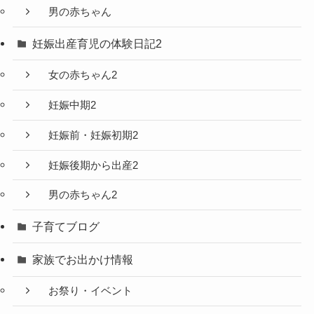
男の赤ちゃん
妊娠出産育児の体験日記2
女の赤ちゃん2
妊娠中期2
妊娠前・妊娠初期2
妊娠後期から出産2
男の赤ちゃん2
子育てブログ
家族でお出かけ情報
お祭り・イベント