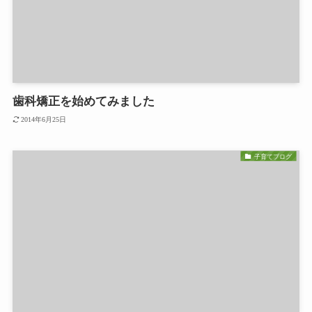
歯科矯正を始めてみました
2014年6月25日
子育てブログ