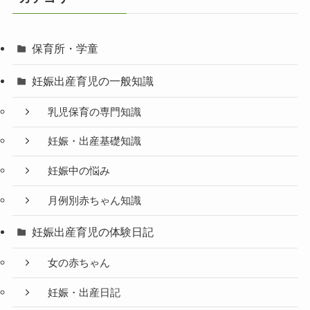
保育所・学童
妊娠出産育児の一般知識
乳児保育の専門知識
妊娠・出産基礎知識
妊娠中の悩み
月例別赤ちゃん知識
妊娠出産育児の体験日記
女の赤ちゃん
妊娠・出産日記