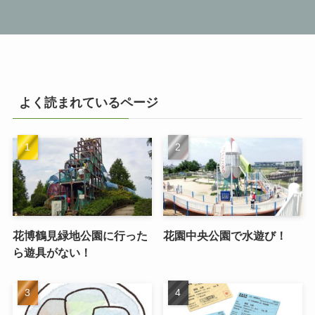
よく読まれているページ
花博鶴見緑地公園に行った
花園中央公園で水遊び！
ら遊具がない！