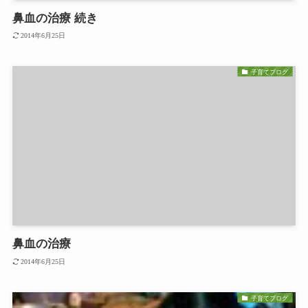
鼻血の治療 続き
2014年6月25日
子育てブログ
鼻血の治療
2014年6月25日
子育てブログ