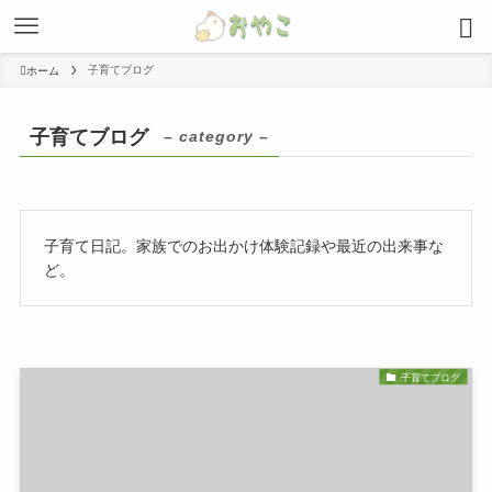
子育てブログ
ホーム
子育てブログ
– category –
子育て日記。家族でのお出かけ体験記録や最近の出来事な
ど。
子育てブログ