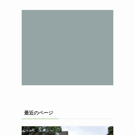
最近のページ