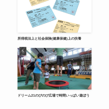
所得税法上と社会保険(健康保健)上の扶養
ドリーム21のびのび広場で時間いっぱい遊ぼう