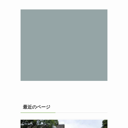
最近のページ