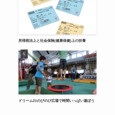
所得税法上と社会保険(健康保健)上の扶養
ドリーム21のびのび広場で時間いっぱい遊ぼう