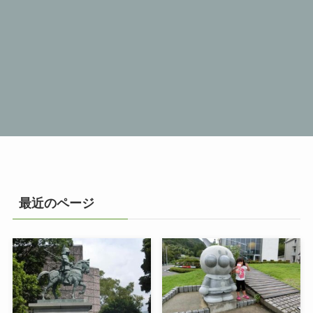
最近のページ