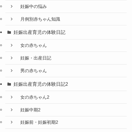
妊娠中の悩み
月例別赤ちゃん知識
妊娠出産育児の体験日記
女の赤ちゃん
妊娠・出産日記
男の赤ちゃん
妊娠出産育児の体験日記2
女の赤ちゃん2
妊娠中期2
妊娠前・妊娠初期2