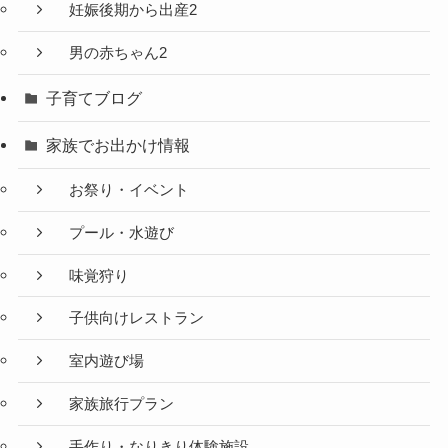
妊娠後期から出産2
男の赤ちゃん2
子育てブログ
家族でお出かけ情報
お祭り・イベント
プール・水遊び
味覚狩り
子供向けレストラン
室内遊び場
家族旅行プラン
手作り・なりきり体験施設