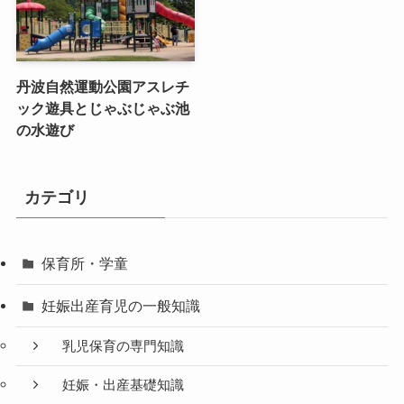
丹波自然運動公園アスレチ
ック遊具とじゃぶじゃぶ池
の水遊び
カテゴリ
保育所・学童
妊娠出産育児の一般知識
乳児保育の専門知識
妊娠・出産基礎知識