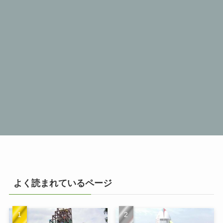
よく読まれているページ