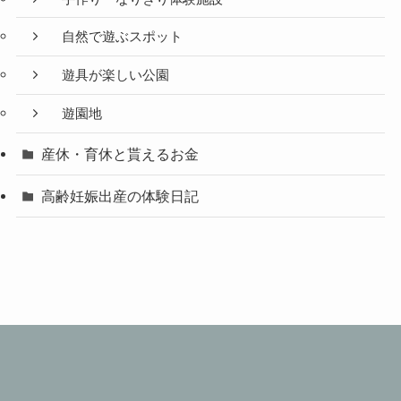
自然で遊ぶスポット
遊具が楽しい公園
遊園地
産休・育休と貰えるお金
高齢妊娠出産の体験日記