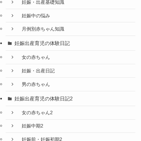
妊娠・出産基礎知識
妊娠中の悩み
月例別赤ちゃん知識
妊娠出産育児の体験日記
女の赤ちゃん
妊娠・出産日記
男の赤ちゃん
妊娠出産育児の体験日記2
女の赤ちゃん2
妊娠中期2
妊娠前・妊娠初期2