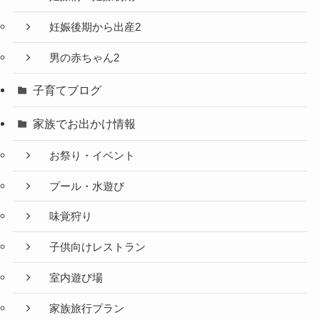
妊娠後期から出産2
男の赤ちゃん2
子育てブログ
家族でお出かけ情報
お祭り・イベント
プール・水遊び
味覚狩り
子供向けレストラン
室内遊び場
家族旅行プラン