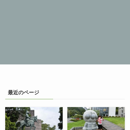
最近のページ