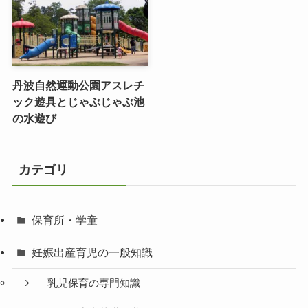
丹波自然運動公園アスレチ
ック遊具とじゃぶじゃぶ池
の水遊び
カテゴリ
保育所・学童
妊娠出産育児の一般知識
乳児保育の専門知識