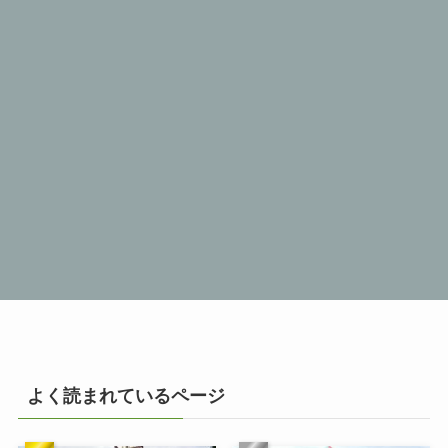
よく読まれているページ