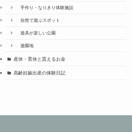
手作り・なりきり体験施設
自然で遊ぶスポット
遊具が楽しい公園
遊園地
産休・育休と貰えるお金
高齢妊娠出産の体験日記