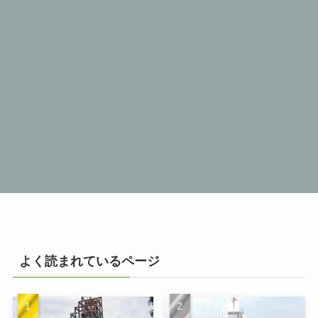
よく読まれているページ