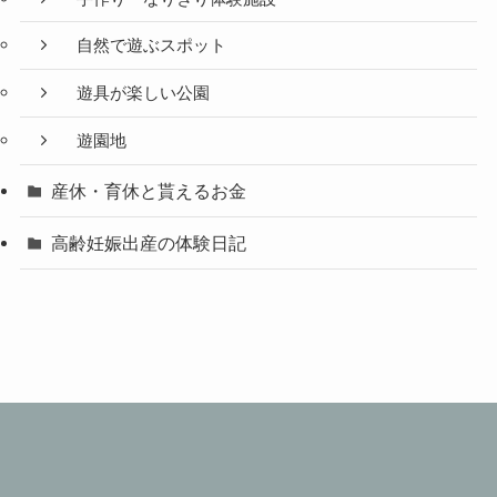
自然で遊ぶスポット
遊具が楽しい公園
遊園地
産休・育休と貰えるお金
高齢妊娠出産の体験日記