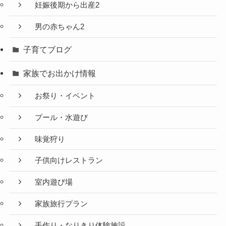
妊娠後期から出産2
男の赤ちゃん2
子育てブログ
家族でお出かけ情報
お祭り・イベント
プール・水遊び
味覚狩り
子供向けレストラン
室内遊び場
家族旅行プラン
手作り・なりきり体験施設