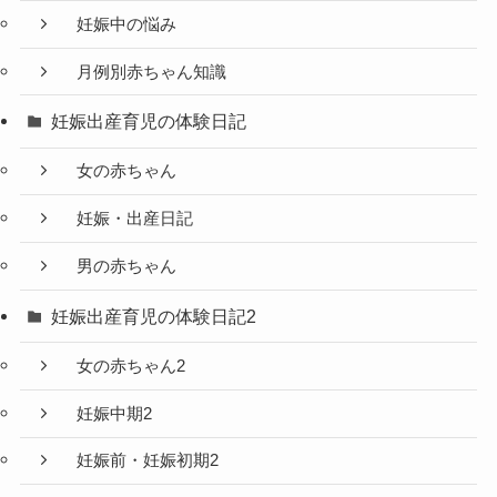
妊娠中の悩み
月例別赤ちゃん知識
妊娠出産育児の体験日記
女の赤ちゃん
妊娠・出産日記
男の赤ちゃん
妊娠出産育児の体験日記2
女の赤ちゃん2
妊娠中期2
妊娠前・妊娠初期2