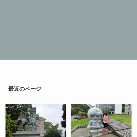
最近のページ