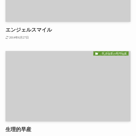
エンジェルスマイル
2014年6月27日
乳児保育の専門知識
生理的早産