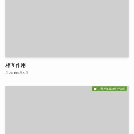
相互作用
2014年6月27日
乳児保育の専門知識