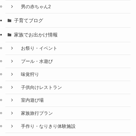
男の赤ちゃん2
子育てブログ
家族でお出かけ情報
お祭り・イベント
プール・水遊び
味覚狩り
子供向けレストラン
室内遊び場
家族旅行プラン
手作り・なりきり体験施設