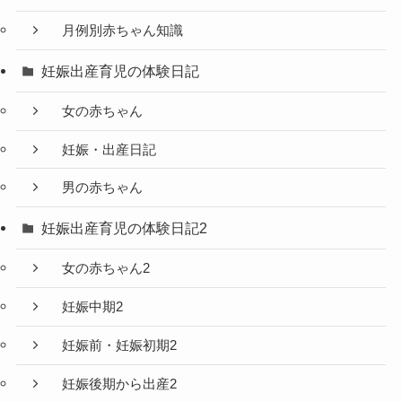
月例別赤ちゃん知識
妊娠出産育児の体験日記
女の赤ちゃん
妊娠・出産日記
男の赤ちゃん
妊娠出産育児の体験日記2
女の赤ちゃん2
妊娠中期2
妊娠前・妊娠初期2
妊娠後期から出産2