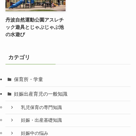
丹波自然運動公園アスレチ
ック遊具とじゃぶじゃぶ池
の水遊び
カテゴリ
保育所・学童
妊娠出産育児の一般知識
乳児保育の専門知識
妊娠・出産基礎知識
妊娠中の悩み