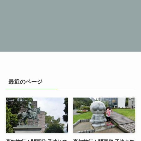
最近のページ