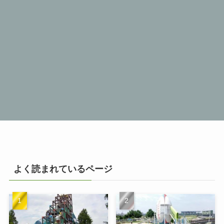
よく読まれているページ