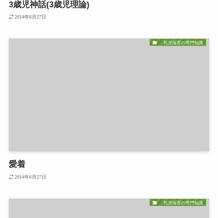
3歳児神話(3歳児理論)
2014年6月27日
乳児保育の専門知識
愛着
2014年6月27日
乳児保育の専門知識