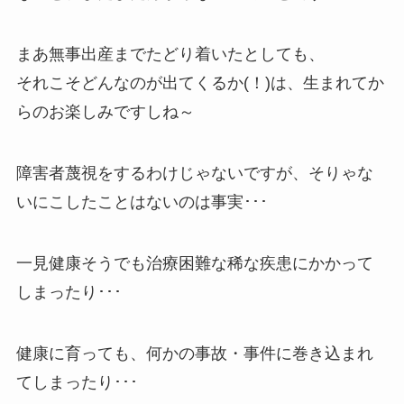
まあ無事出産までたどり着いたとしても、
それこそどんなのが出てくるか(！)は、生まれてか
らのお楽しみですしね～
障害者蔑視をするわけじゃないですが、そりゃな
いにこしたことはないのは事実･･･
一見健康そうでも治療困難な稀な疾患にかかって
しまったり･･･
健康に育っても、何かの事故・事件に巻き込まれ
てしまったり･･･