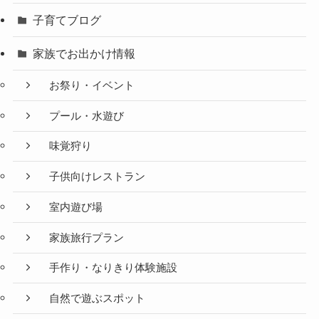
子育てブログ
家族でお出かけ情報
お祭り・イベント
プール・水遊び
味覚狩り
子供向けレストラン
室内遊び場
家族旅行プラン
手作り・なりきり体験施設
自然で遊ぶスポット