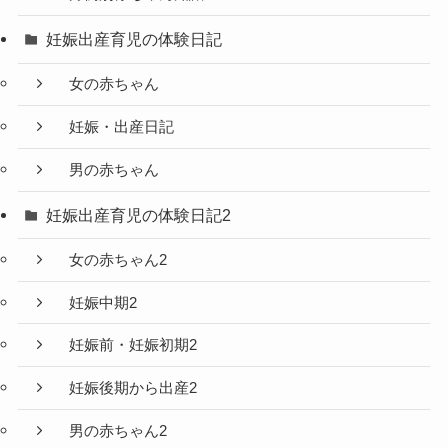
妊娠出産育児の体験日記
女の赤ちゃん
妊娠・出産日記
男の赤ちゃん
妊娠出産育児の体験日記2
女の赤ちゃん2
妊娠中期2
妊娠前・妊娠初期2
妊娠後期から出産2
男の赤ちゃん2