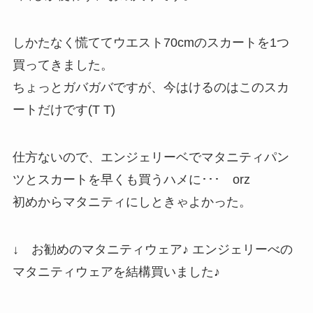
しかたなく慌ててウエスト70cmのスカートを1つ
買ってきました。
ちょっとガバガバですが、今はけるのはこのスカ
ートだけです(T T)
仕方ないので、エンジェリーベでマタニティパン
ツとスカートを早くも買うハメに･･･ orz
初めからマタニティにしときゃよかった。
↓ お勧めのマタニティウェア♪ エンジェリーべの
マタニティウェアを結構買いました♪