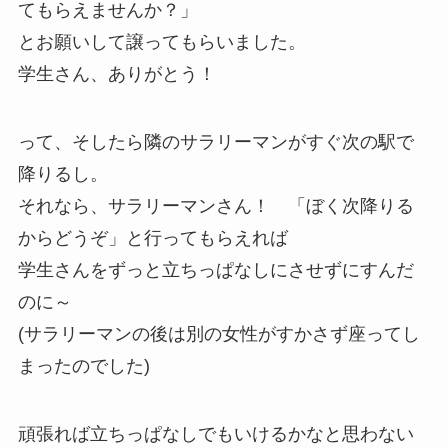
てもらえませんか？」
とお願いして譲ってもらいました。
学生さん、ありがとう！
って、そしたら隣のサラリーマンがすぐ次の駅で
降りるし。
それなら、サラリーマンさん！ 「ぼく次降りる
からどうぞ」と行ってもらえれば
学生さんをずっと立ちっぱなしにさせずにすんだ
のに～
(サラリーマンの後は別の女性がすかさず座ってし
まったのでした)
頑張れば立ちっぱなしでもいけるかなと思わない