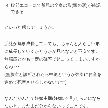
腹部エコーにて胎児の全身の形(頭の形)が確認
できる
といった感じでしょうか。
胎児が無事成長していても、ちゃんと人らしい形
に成長していくかどうかが見れないと不安です。
無脳症とかも一定の確率で起こってしまいますか
らね･･･
(無脳症と診断されたら中絶というか強引にお産を
進めて死産させるしかないです)
なんだかんだで妊娠中期(妊娠5ヶ月)くらいになら
ないと、まだまだ分からないってことです。