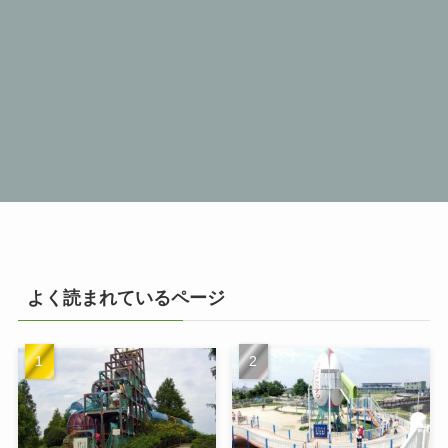
よく読まれているページ