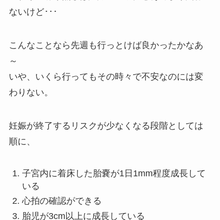
ないけど･･･
こんなことなら先週も行っとけば良かったかなあ
～
いや、いくら行ってもその時々で不安なのには変
わりない。
妊娠が終了するリスクが少なくなる段階としては
順に、
子宮内に着床した胎嚢が1日1mm程度成長して
いる
心拍の確認ができる
胎児が3cm以上に成長している