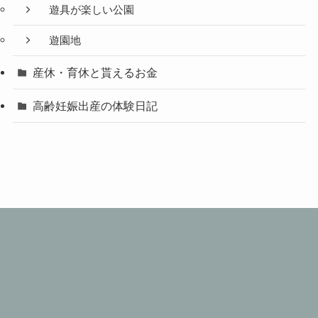
遊具が楽しい公園
遊園地
産休・育休と貰えるお金
高齢妊娠出産の体験日記