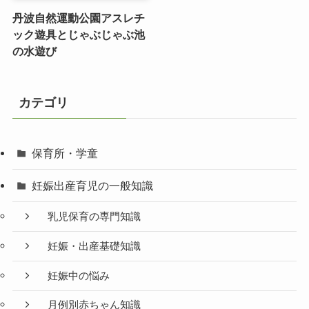
丹波自然運動公園アスレチ
ック遊具とじゃぶじゃぶ池
の水遊び
カテゴリ
保育所・学童
妊娠出産育児の一般知識
乳児保育の専門知識
妊娠・出産基礎知識
妊娠中の悩み
月例別赤ちゃん知識