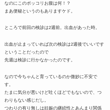
なのにこのポッコリお腹は何！？
まあ便秘というのもありますケド。
ところで前回の検診は2週前。出血があった時。
出血が止まっていれば次の検診は2週後でいいです
ということだったので
先週は検診に行かなかったのです。
なので今ちゃんと育っているのか微妙に不安で
す。
たまに気分が悪いけど吐くほどでもないので、つ
わりもない感じだし。
つわりの有り無しは妊娠の継続性とあんまり関係