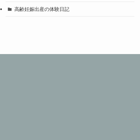
高齢妊娠出産の体験日記