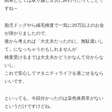
結果としては取り越し苦労に終わったってことで
すね～
胎児ドッグやら絨毛検査で一気に20万以上のお金
が掛かりましたので、
後から考えれば「大丈夫だったのに、無駄遣いし
て」になっちゃうかもしれませんが
検査受けるまでは大丈夫かどうかなんて分からな
いし、
これで安心してマタニティライフを過ごせるなら
いいです。
といっても、今回分かったのは染色体異常がない
というだけですけどね。