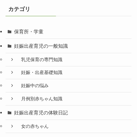
カテゴリ
保育所・学童
妊娠出産育児の一般知識
乳児保育の専門知識
妊娠・出産基礎知識
妊娠中の悩み
月例別赤ちゃん知識
妊娠出産育児の体験日記
女の赤ちゃん