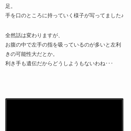
足。
手を口のところに持っていく様子が写ってました♪
全然話は変わりますが、
お腹の中で左手の指を吸っているのが多いと左利
きの可能性大だとか。
利き手も遺伝だからどうしようもないわね･･･