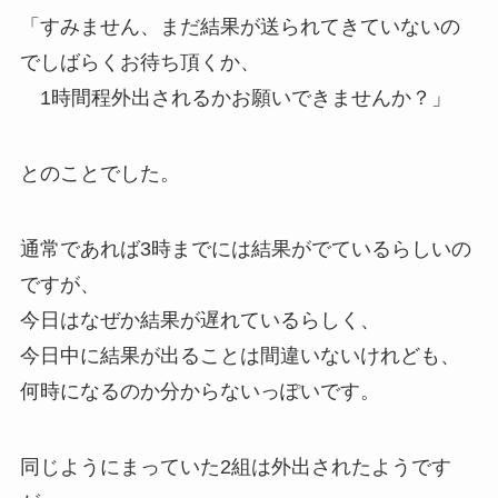
「すみません、まだ結果が送られてきていないの
でしばらくお待ち頂くか、
1時間程外出されるかお願いできませんか？」
とのことでした。
通常であれば3時までには結果がでているらしいの
ですが、
今日はなぜか結果が遅れているらしく、
今日中に結果が出ることは間違いないけれども、
何時になるのか分からないっぽいです。
同じようにまっていた2組は外出されたようです