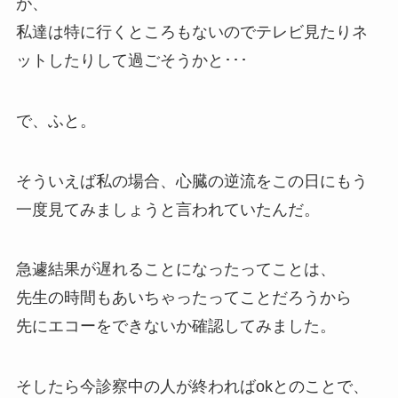
が、
私達は特に行くところもないのでテレビ見たりネ
ットしたりして過ごそうかと･･･
で、ふと。
そういえば私の場合、心臓の逆流をこの日にもう
一度見てみましょうと言われていたんだ。
急遽結果が遅れることになったってことは、
先生の時間もあいちゃったってことだろうから
先にエコーをできないか確認してみました。
そしたら今診察中の人が終わればokとのことで、