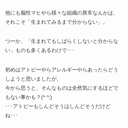
他にも脳性マヒやら様々な組織の異常なんかは、
それこそ「生まれてみるまで分からない」。
つーか、「生まれてもしばらくしないと分からな
い」ものも多くあるわけで･･･
初めはアトピーやらアレルギーやらあったらどう
しようと思いましたが、
今から思うと、そんなものは全然気にするほどで
もない事かも？(^ ^;)
･･･アトピーもしんどそうはしんどそうだけど
ね･･･