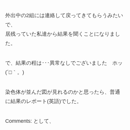
外出中の2組には連絡して戻ってきてもらうみたい
で、
居残っていた私達から結果を聞くことになりまし
た。
で、結果の程は･･･異常なしでございました ホッ
(´□｀。)
染色体が並んだ図が見れるのかと思ったら、普通
に結果のレポート(英語)でした。
Comments: として、