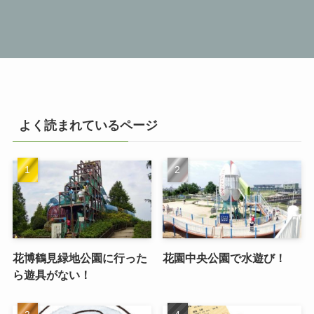
よく読まれているページ
花博鶴見緑地公園に行った
花園中央公園で水遊び！
ら遊具がない！