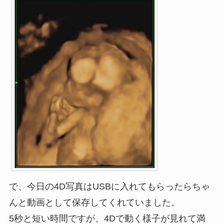
で、今日の4D写真はUSBに入れてもらったらちゃ
んと動画として保存してくれていました。
5秒と短い時間ですが、4Dで動く様子が見れて満