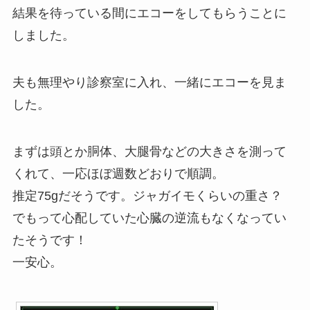
結果を待っている間にエコーをしてもらうことに
しました。
夫も無理やり診察室に入れ、一緒にエコーを見ま
した。
まずは頭とか胴体、大腿骨などの大きさを測って
くれて、一応ほぼ週数どおりで順調。
推定75gだそうです。ジャガイモくらいの重さ？
でもって心配していた心臓の逆流もなくなってい
たそうです！
一安心。