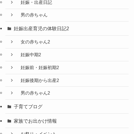
妊娠・出産日記
男の赤ちゃん
妊娠出産育児の体験日記2
女の赤ちゃん2
妊娠中期2
妊娠前・妊娠初期2
妊娠後期から出産2
男の赤ちゃん2
子育てブログ
家族でお出かけ情報