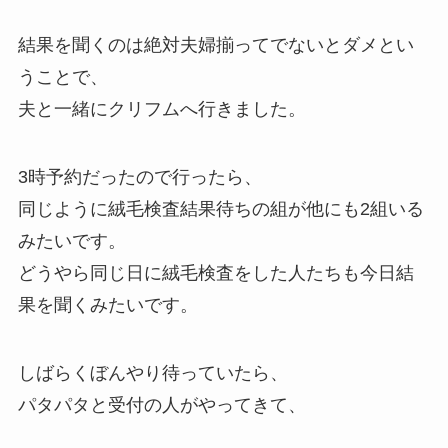
結果を聞くのは絶対夫婦揃ってでないとダメとい
うことで、
夫と一緒にクリフムへ行きました。
3時予約だったので行ったら、
同じように絨毛検査結果待ちの組が他にも2組いる
みたいです。
どうやら同じ日に絨毛検査をした人たちも今日結
果を聞くみたいです。
しばらくぼんやり待っていたら、
パタパタと受付の人がやってきて、