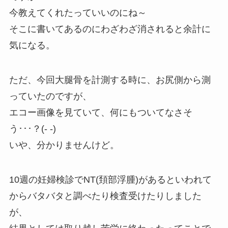
今教えてくれたっていいのにね～
そこに書いてあるのにわざわざ消されると余計に
気になる。
ただ、今回大腿骨を計測する時に、お尻側から測
っていたのですが、
エコー画像を見ていて、何にもついてなさそ
う･･･？(- -)
いや、分かりませんけど。
10週の妊婦検診でNT(頚部浮腫)があるといわれて
からバタバタと調べたり検査受けたりしました
が、