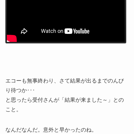
エコーも無事終わり、さて結果が出るまでのんび
り待つか･･･
と思ったら受付さんが「結果が来ました～」との
こと。
なんだなんだ。意外と早かったのね。