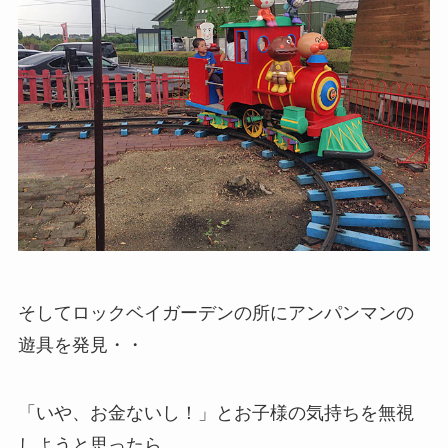
そしてロックベイガーデンの所にアンパンマンの
遊具を発見・・
「いや、お金ないし！」とお子様の気持ちを無視
しようと思ったら、