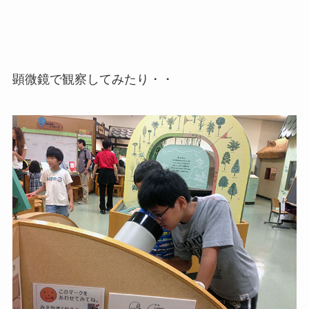
顕微鏡で観察してみたり・・