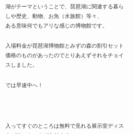
湖がテーマということで、琵琶湖に関連する暮ら
しや歴史、動物、お魚（水族館）等々、
ある意味何でもアリな感じの博物館です。
入場料金が琵琶湖博物館とみずの森の割引セット
価格のものがあったのでとりあえずそれをチョイ
スしました。
では早速中へ！
入ってすぐのところは無料で見れる展示室ディス