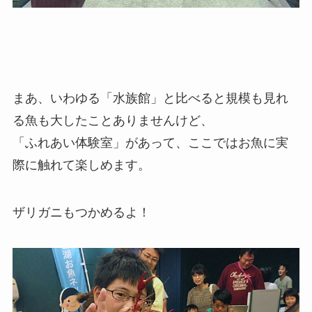
まあ、いわゆる「水族館」と比べると規模も見れ
る魚も大したことありませんけど、
「ふれあい体験室」があって、ここではお魚に実
際に触れて楽しめます。
ザリガニもつかめるよ！