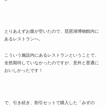
とりあえずお腹が空いたので、琵琶湖博物館内に
あるレストランへ。
こういう施設内にあるレストランということで、
全然期待していなかったのですが、意外と普通に
おいしかったです！
で、引き続き、割引セットで購入した「みずの