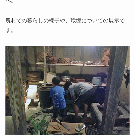
へ。
農村での暮らしの様子や、環境についての展示で
す。