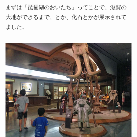
まずは「琵琶湖のおいたち」ってことで、滋賀の
大地ができるまで、とか、化石とかが展示されて
ました。