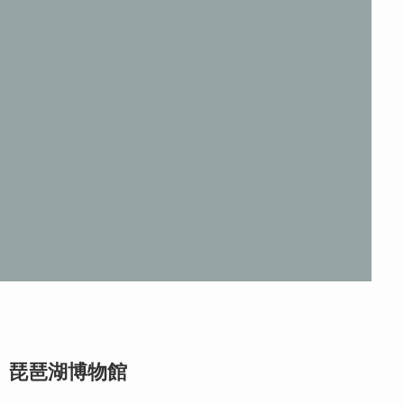
琵琶湖博物館