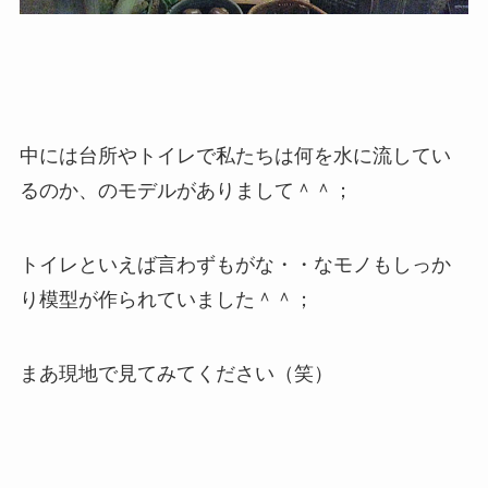
中には台所やトイレで私たちは何を水に流してい
るのか、のモデルがありまして＾＾；
トイレといえば言わずもがな・・なモノもしっか
り模型が作られていました＾＾；
まあ現地で見てみてください（笑）