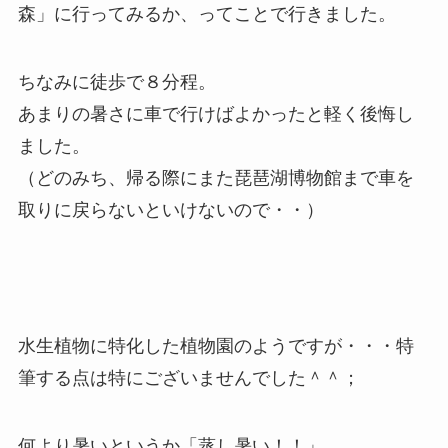
森」に行ってみるか、ってことで行きました。
ちなみに徒歩で８分程。
あまりの暑さに車で行けばよかったと軽く後悔し
ました。
（どのみち、帰る際にまた琵琶湖博物館まで車を
取りに戻らないといけないので・・）
水生植物に特化した植物園のようですが・・・特
筆する点は特にございませんでした＾＾；
何より暑いというか「蒸し暑い！！」