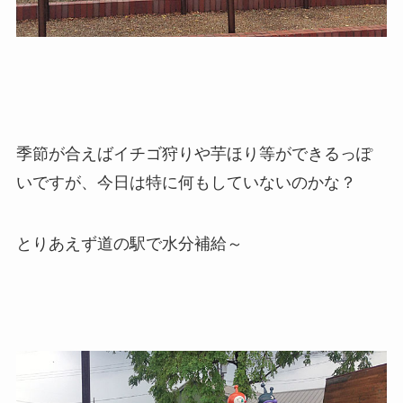
季節が合えばイチゴ狩りや芋ほり等ができるっぽ
いですが、今日は特に何もしていないのかな？
とりあえず道の駅で水分補給～