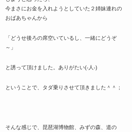
今まさにお金を入れようとしていた２姉妹連れの
おばあちゃんから
「どうせ後ろの席空いているし、一緒にどうぞ
～」
と誘って頂けました。ありがたい(-人-)
ということで、タダ乗りさせて頂きました＾＾；
そんな感じで、琵琶湖博物館、みずの森、道の