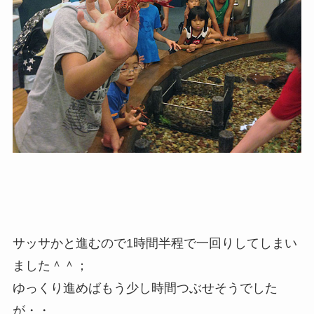
サッサかと進むので1時間半程で一回りしてしまい
ました＾＾；
ゆっくり進めばもう少し時間つぶせそうでした
が・・