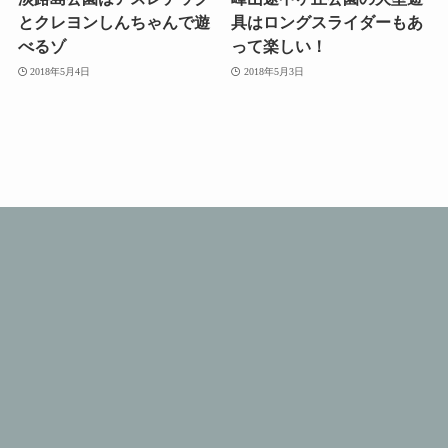
とクレヨンしんちゃんで遊
具はロングスライダーもあ
べるゾ
って楽しい！
2018年5月4日
2018年5月3日