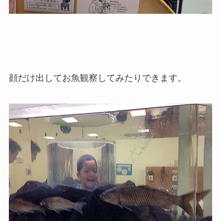
顔だけ出してお魚観察してみたりできます。