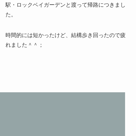
駅・ロックベイガーデンと渡って帰路につきまし
た。
時間的には短かったけど、結構歩き回ったので疲
れました＾＾；