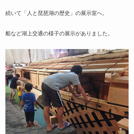
続いて「人と琵琶湖の歴史」の展示室へ。
船など湖上交通の様子の展示がありました。