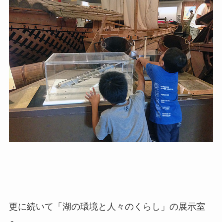
更に続いて「湖の環境と人々のくらし」の展示室