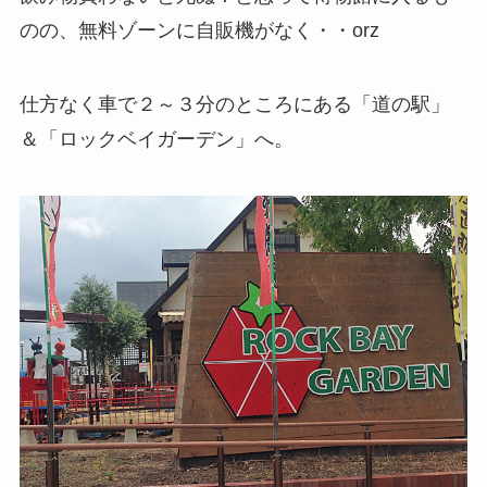
のの、無料ゾーンに自販機がなく・・orz
仕方なく車で２～３分のところにある「道の駅」
＆「ロックベイガーデン」へ。