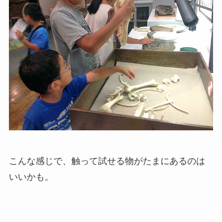
こんな感じで、触って試せる物がたまにあるのは
いいかも。