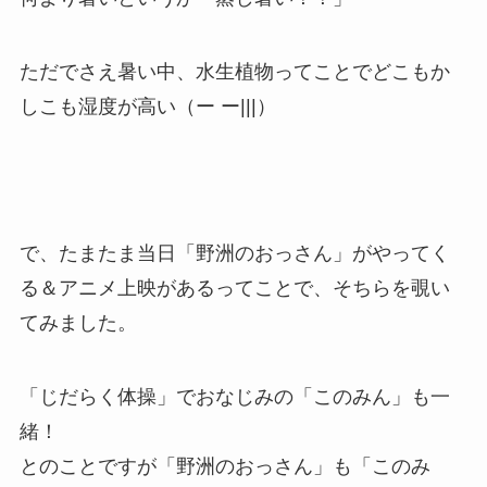
ただでさえ暑い中、水生植物ってことでどこもか
しこも湿度が高い（ー ー|||）
で、たまたま当日「野洲のおっさん」がやってく
る＆アニメ上映があるってことで、そちらを覗い
てみました。
「じだらく体操」でおなじみの「このみん」も一
緒！
とのことですが「野洲のおっさん」も「このみ