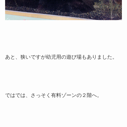
あと、狭いですが幼児用の遊び場もありました。
ではでは、さっそく有料ゾーンの２階へ。