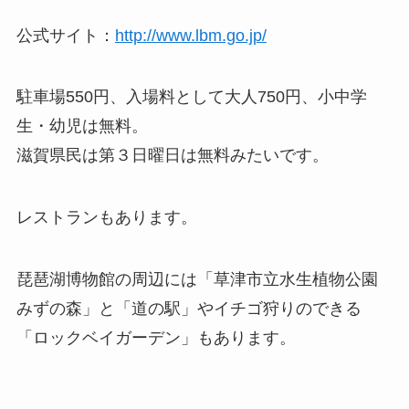
公式サイト：
http://www.lbm.go.jp/
駐車場550円、入場料として大人750円、小中学
生・幼児は無料。
滋賀県民は第３日曜日は無料みたいです。
レストランもあります。
琵琶湖博物館の周辺には「草津市立水生植物公園
みずの森」と「道の駅」やイチゴ狩りのできる
「ロックベイガーデン」もあります。