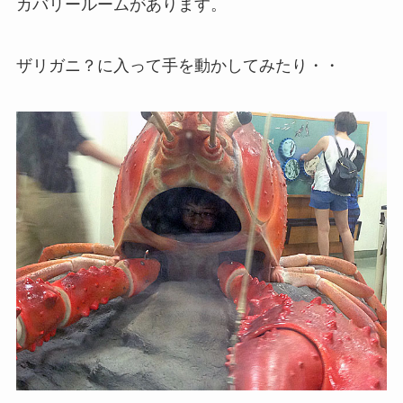
カバリールームがあります。
ザリガニ？に入って手を動かしてみたり・・