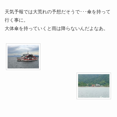
天気予報では大荒れの予想だそうで･･･傘を持って
行く事に。
大体傘を持っていくと雨は降らないんだよなあ。