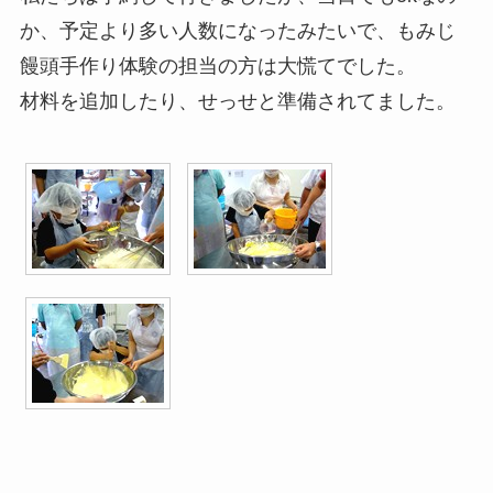
か、予定より多い人数になったみたいで、もみじ
饅頭手作り体験の担当の方は大慌てでした。
材料を追加したり、せっせと準備されてました。