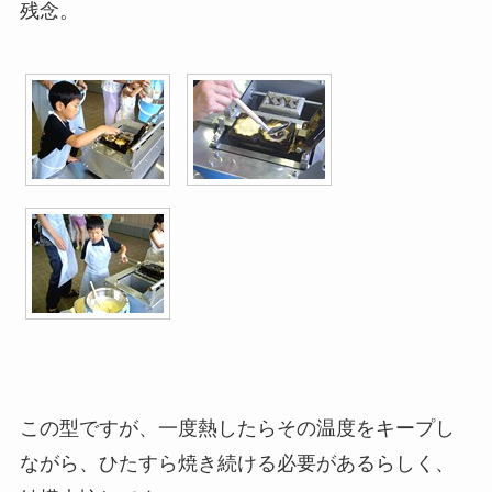
残念。
この型ですが、一度熱したらその温度をキープし
ながら、ひたすら焼き続ける必要があるらしく、