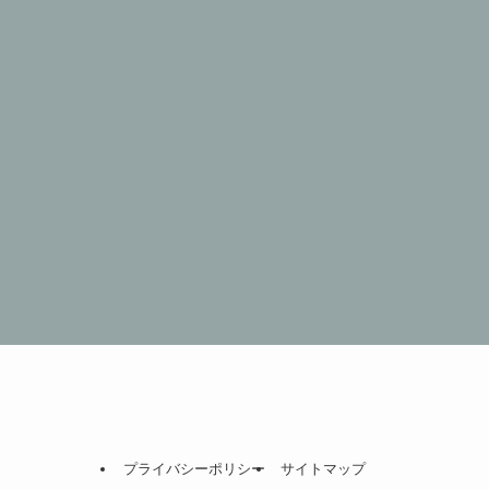
プライバシーポリシー
サイトマップ