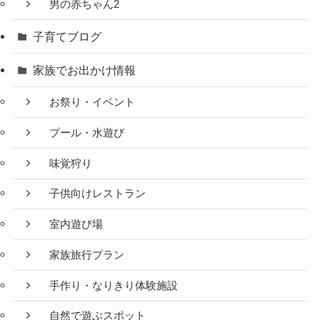
男の赤ちゃん2
子育てブログ
家族でお出かけ情報
お祭り・イベント
プール・水遊び
味覚狩り
子供向けレストラン
室内遊び場
家族旅行プラン
手作り・なりきり体験施設
自然で遊ぶスポット