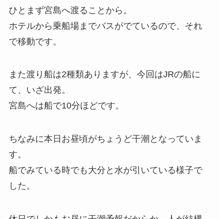
ひとまず宮島へ渡ることから。
ホテルから乗船場までバスがでているので、それ
で移動です。
また渡り船は2種類ありますが、今回はJRの船に
て、いざ出発。
宮島へは船で10分ほどです。
ちなみに本日お昼頃がちょうど干潮となっていま
す。
船でみている時でも大分と水が引いている様子で
した。