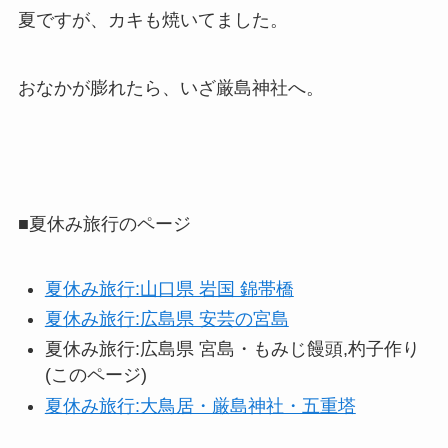
夏ですが、カキも焼いてました。
おなかが膨れたら、いざ厳島神社へ。
■夏休み旅行のページ
夏休み旅行:山口県 岩国 錦帯橋
夏休み旅行:広島県 安芸の宮島
夏休み旅行:広島県 宮島・もみじ饅頭,杓子作り
(このページ)
夏休み旅行:大鳥居・厳島神社・五重塔