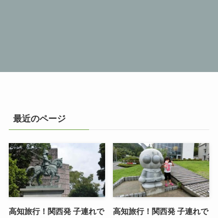
最近のページ
高知旅行！関西発 子連れで
高知旅行！関西発 子連れで