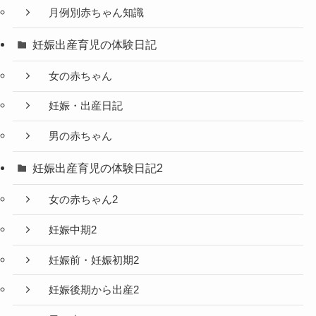
月例別赤ちゃん知識
妊娠出産育児の体験日記
女の赤ちゃん
妊娠・出産日記
男の赤ちゃん
妊娠出産育児の体験日記2
女の赤ちゃん2
妊娠中期2
妊娠前・妊娠初期2
妊娠後期から出産2