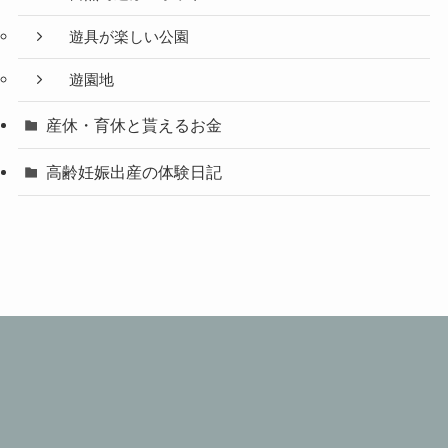
遊具が楽しい公園
遊園地
産休・育休と貰えるお金
高齢妊娠出産の体験日記