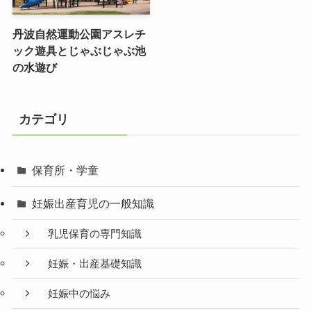
丹波自然運動公園アスレチ
ック遊具とじゃぶじゃぶ池
の水遊び
カテゴリ
保育所・学童
妊娠出産育児の一般知識
乳児保育の専門知識
妊娠・出産基礎知識
妊娠中の悩み