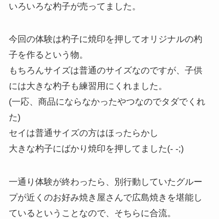
いろいろな杓子が売ってました。
今回の体験は杓子に焼印を押してオリジナルの杓
子を作るという物。
もちろんサイズは普通のサイズなのですが、子供
には大きな杓子も練習用にくれました。
(一応、商品にならなかったやつなのでタダでくれ
た)
セイは普通サイズの方はほったらかし
大きな杓子にばかり焼印を押してました(- -;)
一通り体験が終わったら、別行動していたグルー
プが近くのお好み焼き屋さんで広島焼きを堪能し
ているということなので、そちらに合流。