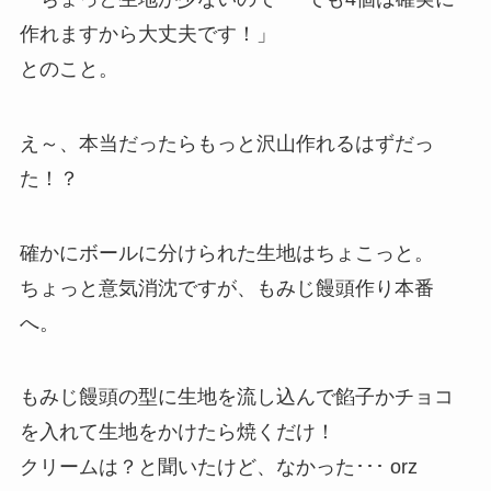
作れますから大丈夫です！」
とのこと。
え～、本当だったらもっと沢山作れるはずだっ
た！？
確かにボールに分けられた生地はちょこっと。
ちょっと意気消沈ですが、もみじ饅頭作り本番
へ。
もみじ饅頭の型に生地を流し込んで餡子かチョコ
を入れて生地をかけたら焼くだけ！
クリームは？と聞いたけど、なかった･･･ orz