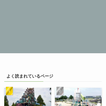
よく読まれているページ