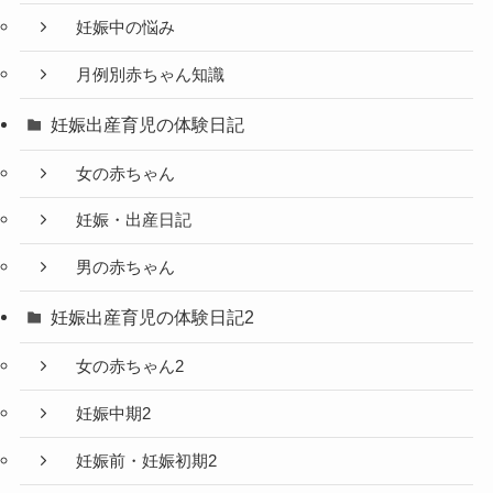
妊娠中の悩み
月例別赤ちゃん知識
妊娠出産育児の体験日記
女の赤ちゃん
妊娠・出産日記
男の赤ちゃん
妊娠出産育児の体験日記2
女の赤ちゃん2
妊娠中期2
妊娠前・妊娠初期2