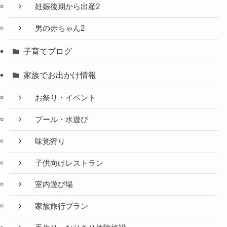
妊娠後期から出産2
男の赤ちゃん2
子育てブログ
家族でお出かけ情報
お祭り・イベント
プール・水遊び
味覚狩り
子供向けレストラン
室内遊び場
家族旅行プラン