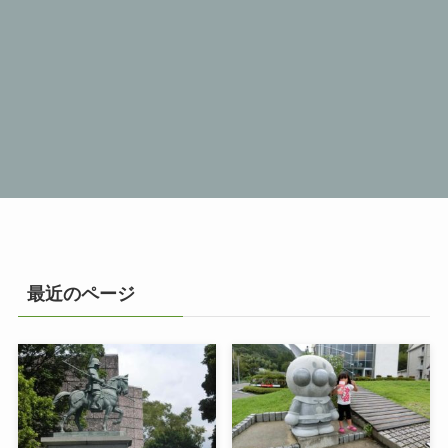
最近のページ