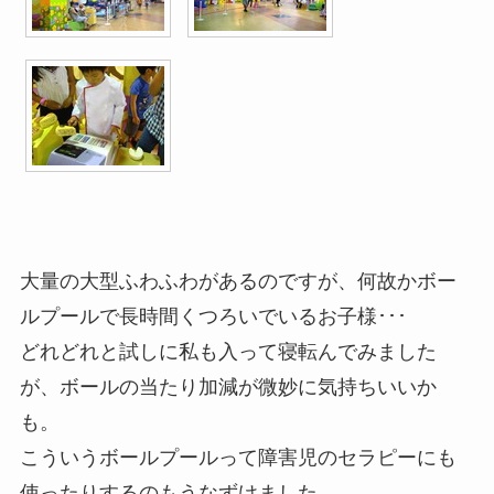
大量の大型ふわふわがあるのですが、何故かボー
ルプールで長時間くつろいでいるお子様･･･
どれどれと試しに私も入って寝転んでみました
が、ボールの当たり加減が微妙に気持ちいいか
も。
こういうボールプールって障害児のセラピーにも
使ったりするのもうなずけました。