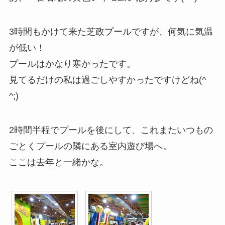
3時間もかけて来た芝政プールですが、何気に気温
が低い！
プールはかなり寒かったです。
見てるだけの私は過ごしやすかったですけどね(^
^;)
2時間半程でプールを後にして、これまたいつもの
ごとくプールの隣にある室内遊び場へ。
ここは去年と一緒かな。