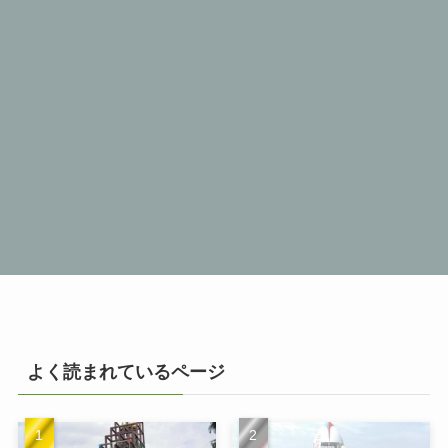
よく読まれているページ