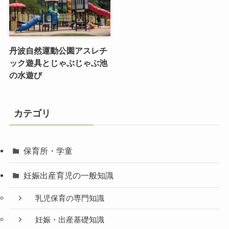
丹波自然運動公園アスレチ
ック遊具とじゃぶじゃぶ池
の水遊び
カテゴリ
保育所・学童
妊娠出産育児の一般知識
乳児保育の専門知識
妊娠・出産基礎知識