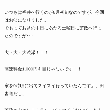
いつもは福井へ行くのが8月初旬なのですが、今回
はお盆になりました。
でもってお盆の中日にあたる土曜日に芝政へ行っ
たのですが･･･
大・大・大渋滞！！！
高速料金1,000円も目じゃないです！！
家を9時頃に出てスイスイ行っていたんですよ。田
舎道だし。