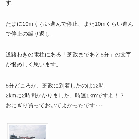
す。
たまに10mくらい進んで停止、また10mくらい進ん
で停止の繰り返し。
道路わきの電柱にある「芝政まであと5分」の文字
が恨めしく思います。
5分どころか、芝政に到着したのは12時。
2kmに2時間かかりました。時速1kmですよ！？
おにぎり買っておいてよかったです･･･