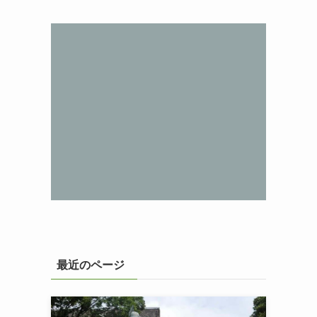
最近のページ