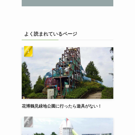
よく読まれているページ
花博鶴見緑地公園に行ったら遊具がない！