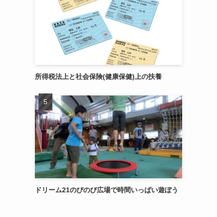
所得税法上と社会保険(健康保健)上の扶養
ドリーム21のびのび広場で時間いっぱい遊ぼう