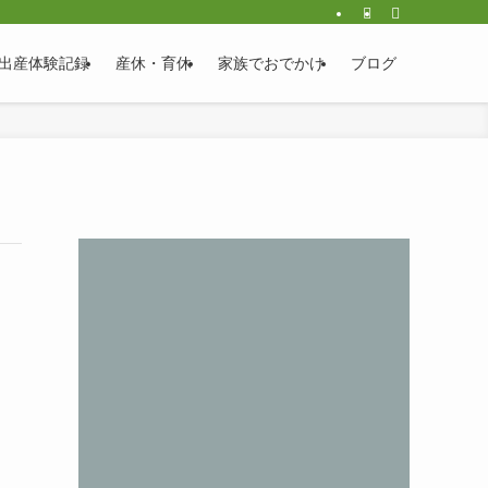
出産体験記録
産休・育休
家族でおでかけ
ブログ