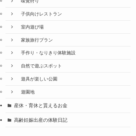
味覚狩り
子供向けレストラン
室内遊び場
家族旅行プラン
手作り・なりきり体験施設
自然で遊ぶスポット
遊具が楽しい公園
遊園地
産休・育休と貰えるお金
高齢妊娠出産の体験日記