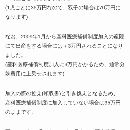
(1児ごとに35万円なので、双子の場合は70万円に
なります)
なお、2009年1月から産科医療補償制度加入の産院
にて出産をする場合には＋3万円されることになり
ました。
(産科医療補償制度加入に3万円かかるため、通常分
娩費用に上乗せされます)
加入の際の控え(領収書)と引き換えとなるため、
産科医療補償制度に加入していない場合は35万円
のままです。