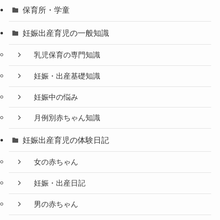
保育所・学童
妊娠出産育児の一般知識
乳児保育の専門知識
妊娠・出産基礎知識
妊娠中の悩み
月例別赤ちゃん知識
妊娠出産育児の体験日記
女の赤ちゃん
妊娠・出産日記
男の赤ちゃん