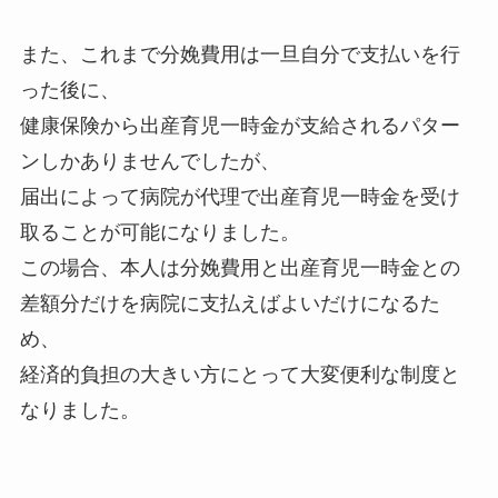
また、これまで分娩費用は一旦自分で支払いを行
った後に、
健康保険から出産育児一時金が支給されるパター
ンしかありませんでしたが、
届出によって病院が代理で出産育児一時金を受け
取ることが可能になりました。
この場合、本人は分娩費用と出産育児一時金との
差額分だけを病院に支払えばよいだけになるた
め、
経済的負担の大きい方にとって大変便利な制度と
なりました。