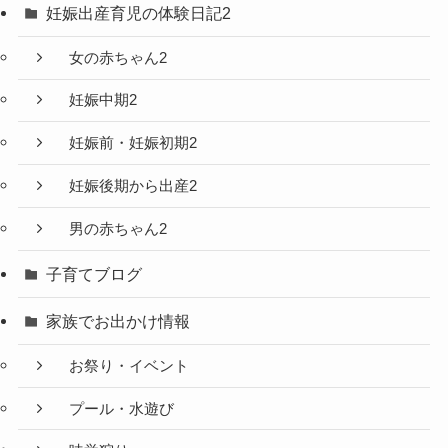
妊娠出産育児の体験日記2
女の赤ちゃん2
妊娠中期2
妊娠前・妊娠初期2
妊娠後期から出産2
男の赤ちゃん2
子育てブログ
家族でお出かけ情報
お祭り・イベント
プール・水遊び