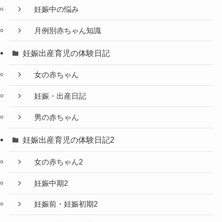
妊娠中の悩み
月例別赤ちゃん知識
妊娠出産育児の体験日記
女の赤ちゃん
妊娠・出産日記
男の赤ちゃん
妊娠出産育児の体験日記2
女の赤ちゃん2
妊娠中期2
妊娠前・妊娠初期2