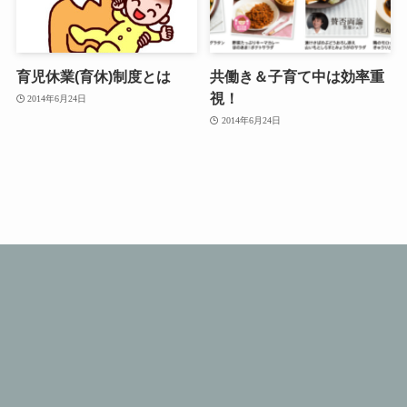
育児休業(育休)制度とは
共働き＆子育て中は効率重
視！
2014年6月24日
2014年6月24日