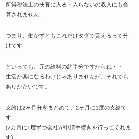
所得税法上の扶養に入る・入らないの収入にも合
算されません。
つまり、働かずともこれだけタダで貰えるって分
けです。
といっても、元の給料の約半分ですからね・・
生活が楽になるわけじゃありませんが、それでも
ありがたいです。
支給は2ヶ月分をまとめて、2ヶ月に1度の支給で
す。
(2カ月に1度ずつ会社が申請手続きを行ってくれま
す)