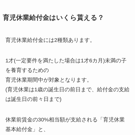
育児休業給付金はいくら貰える？
育児休業給付金には2種類あります。
1才(一定要件を満たした場合は1才6カ月)未満の子
を養育するための
育児休業期間中が対象となります。
(育児休業は1歳の誕生日の前日まで、給付金の支給
は誕生日の前々日まで)
休業前賃金の30%相当額が支給される「育児休業
基本給付金」と、