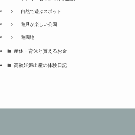
自然で遊ぶスポット
遊具が楽しい公園
遊園地
産休・育休と貰えるお金
高齢妊娠出産の体験日記