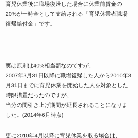
育児休業後に職場復帰した場合に休業前賃金の
20%が一時金として支給される「育児休業者職場
復帰給付金」です。
実は原則は40%相当額なのですが、
2007年3月31日以降に職場復帰した人から2010年3
月31日までに育児休業を開始した人を対象とした
時限措置だったのですが、
当分の間引き上げ期間が延長されることになりま
した。(2014年6月時点)
更に2010年4月以降に育児休業を取る場合は、