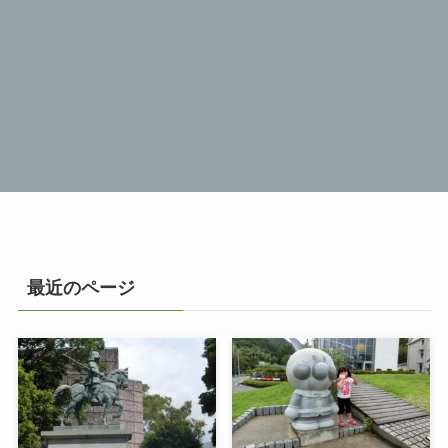
最近のページ