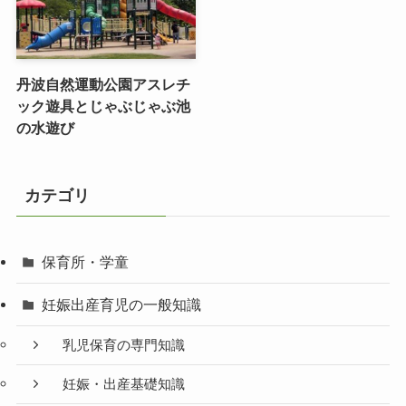
丹波自然運動公園アスレチ
ック遊具とじゃぶじゃぶ池
の水遊び
カテゴリ
保育所・学童
妊娠出産育児の一般知識
乳児保育の専門知識
妊娠・出産基礎知識