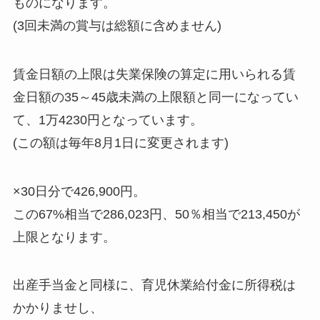
ものになります。
(3回未満の賞与は総額に含めません)
賃金日額の上限は失業保険の算定に用いられる賃
金日額の35～45歳未満の上限額と同一になってい
て、1万4230円となっています。
(この額は毎年8月1日に変更されます)
×30日分で426,900円。
この67%相当で286,023円、50％相当で213,450が
上限となります。
出産手当金と同様に、育児休業給付金に所得税は
かかりませし、