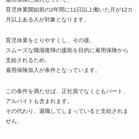
育児休業開始前の2年間に11日以上働いた月が12カ
月以上ある人が対象となります。
育児休業をとりやすくし、その後、
スムーズな職場復帰の援助を目的に雇用保険から
支給されるため、
雇用保険加入が条件となっています。
この条件を満たせば、正社員でなくともパート、
アルバイトも含まれます。
その代わり、退職してしまっていると支給されま
せん。