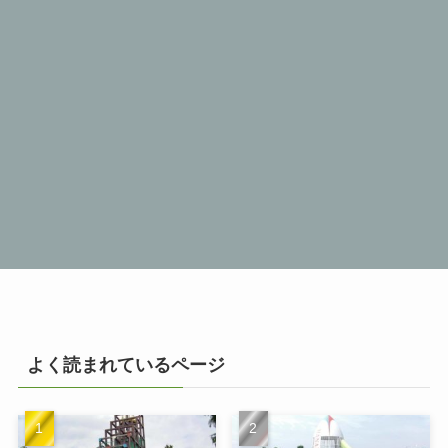
よく読まれているページ