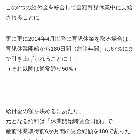
この2つの給付金を統合して全額育児休業中に支給
されることに。
更に更に2014年4月以降に育児休業を取る場合は、
育児休業開始から180日間（約半年間）は67％にま
で引き上げられることに！！
（それ以降は通常通り50％）
給付金の額を決めるにあたり、
元となる給料は「休業開始時賃金日額」で、
産前休業取得前6か月間の賃金総額を180で割った