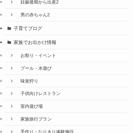
妊娠後期から出産2
男の赤ちゃん2
子育てブログ
家族でお出かけ情報
お祭り・イベント
プール・水遊び
味覚狩り
子供向けレストラン
室内遊び場
家族旅行プラン
手作り・なりきり体験施設