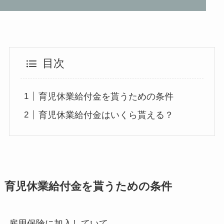
目次
育児休業給付金を貰うための条件
育児休業給付金はいくら貰える？
育児休業給付金を貰うための条件
雇用保険に加入していて、