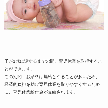
子が1歳に達するまでの間、育児休業を取得するこ
とができます。
この期間、お給料は無給となることが多いため、
経済的負担を助け育児休業を取りやすくするため
に、育児休業給付金が支給されます。