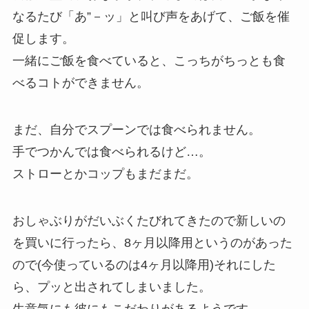
なるたび「あ”－ッ」と叫び声をあげて、ご飯を催
促します。
一緒にご飯を食べていると、こっちがちっとも食
べるコトができません。
まだ、自分でスプーンでは食べられません。
手でつかんでは食べられるけど…。
ストローとかコップもまだまだ。
おしゃぶりがだいぶくたびれてきたので新しいの
を買いに行ったら、8ヶ月以降用というのがあった
ので(今使っているのは4ヶ月以降用)それにした
ら、プッと出されてしまいました。
生意気にも彼にもこだわりがあるようです。