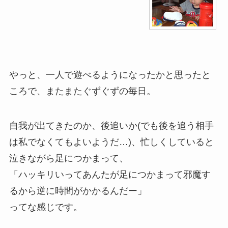
やっと、一人で遊べるようになったかと思ったと
ころで、またまたぐずぐずの毎日。
自我が出てきたのか、後追いか(でも後を追う相手
は私でなくてもよいようだ…)、忙しくしていると
泣きながら足につかまって、
「ハッキリいってあんたが足につかまって邪魔す
るから逆に時間がかかるんだー」
ってな感じです。