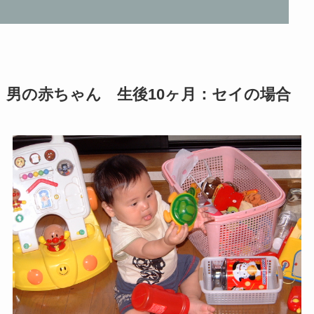
男の赤ちゃん 生後10ヶ月：セイの場合