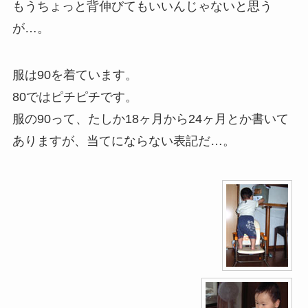
もうちょっと背伸びてもいいんじゃないと思う
が…。
服は90を着ています。
80ではピチピチです。
服の90って、たしか18ヶ月から24ヶ月とか書いて
ありますが、当てにならない表記だ…。