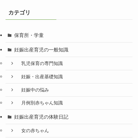
カテゴリ
保育所・学童
妊娠出産育児の一般知識
乳児保育の専門知識
妊娠・出産基礎知識
妊娠中の悩み
月例別赤ちゃん知識
妊娠出産育児の体験日記
女の赤ちゃん