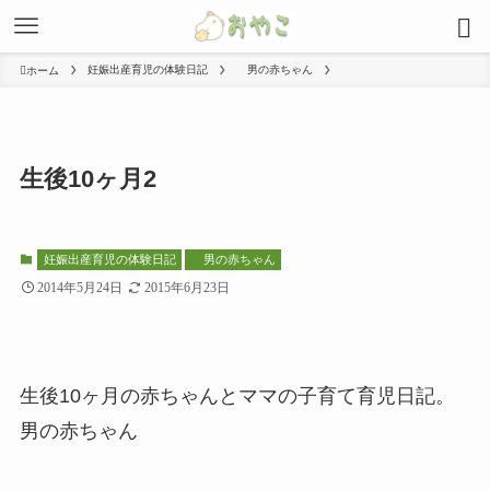
妊娠出産育児の体験日記
男の赤ちゃん
ホーム
生後10ヶ月2
妊娠出産育児の体験日記
男の赤ちゃん
2014年5月24日
2015年6月23日
生後10ヶ月の赤ちゃんとママの子育て育児日記。
男の赤ちゃん