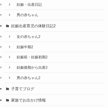
妊娠・出産日記
男の赤ちゃん
妊娠出産育児の体験日記2
女の赤ちゃん2
妊娠中期2
妊娠前・妊娠初期2
妊娠後期から出産2
男の赤ちゃん2
子育てブログ
家族でお出かけ情報