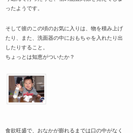
ったようです。
そして彼のこの頃のお気に入りは、物を積み上げ
たり、また、洗面器の中におもちゃを入れたり出
したりすること。
ちょっとは知恵がついたか？
食欲旺盛で、おなかが膨れるまでは口の中がなく