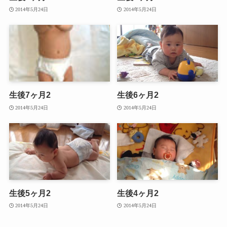
2014年5月24日
2014年5月24日
生後7ヶ月2
生後6ヶ月2
2014年5月24日
2014年5月24日
生後5ヶ月2
生後4ヶ月2
2014年5月24日
2014年5月24日