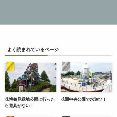
よく読まれているページ
花博鶴見緑地公園に行った
花園中央公園で水遊び！
ら遊具がない！