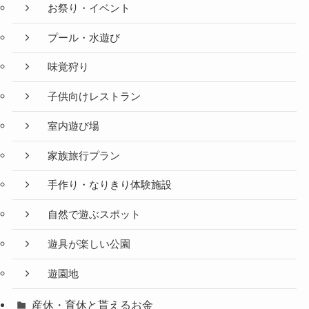
お祭り・イベント
プール・水遊び
味覚狩り
子供向けレストラン
室内遊び場
家族旅行プラン
手作り・なりきり体験施設
自然で遊ぶスポット
遊具が楽しい公園
遊園地
産休・育休と貰えるお金