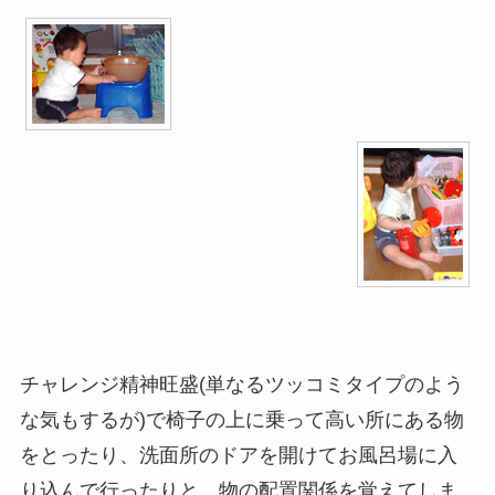
チャレンジ精神旺盛(単なるツッコミタイプのよう
な気もするが)で椅子の上に乗って高い所にある物
をとったり、洗面所のドアを開けてお風呂場に入
り込んで行ったりと、物の配置関係を覚えてしま