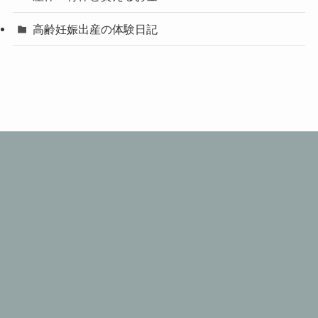
高齢妊娠出産の体験日記