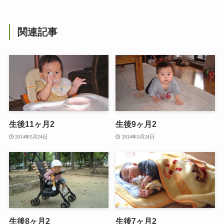
関連記事
生後11ヶ月2
生後9ヶ月2
2014年5月24日
2014年5月24日
生後8ヶ月2
生後7ヶ月2