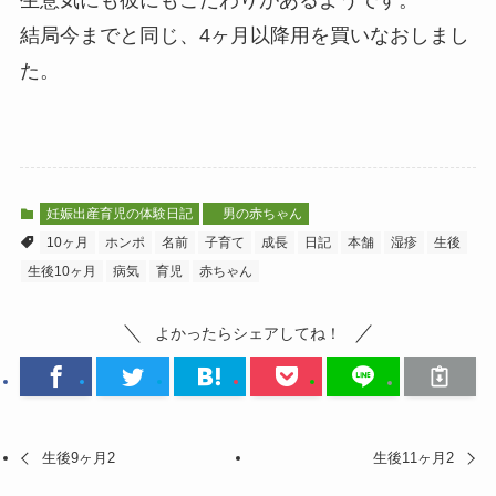
結局今までと同じ、4ヶ月以降用を買いなおしまし
た。
妊娠出産育児の体験日記
男の赤ちゃん
10ヶ月
ホンポ
名前
子育て
成長
日記
本舗
湿疹
生後
生後10ヶ月
病気
育児
赤ちゃん
よかったらシェアしてね！
生後9ヶ月2
生後11ヶ月2