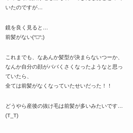
いたのですが…
鏡を良く見ると…
前髪がない(°□°;)
これまでも、なあんか髪型が決まらないつーか、
なんか自分の顔がババくさくなったようなと思っ
ていたら、
全ては前髪がなくなっていたせいだった！！
どうやら産後の抜け毛は前髪が多いみたいです…
(T_T)