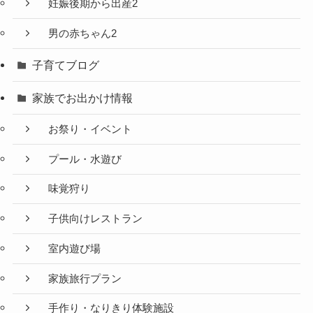
妊娠後期から出産2
男の赤ちゃん2
子育てブログ
家族でお出かけ情報
お祭り・イベント
プール・水遊び
味覚狩り
子供向けレストラン
室内遊び場
家族旅行プラン
手作り・なりきり体験施設