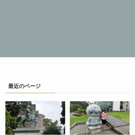
最近のページ