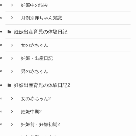
妊娠中の悩み
月例別赤ちゃん知識
妊娠出産育児の体験日記
女の赤ちゃん
妊娠・出産日記
男の赤ちゃん
妊娠出産育児の体験日記2
女の赤ちゃん2
妊娠中期2
妊娠前・妊娠初期2