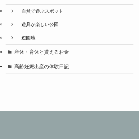
自然で遊ぶスポット
遊具が楽しい公園
遊園地
産休・育休と貰えるお金
高齢妊娠出産の体験日記