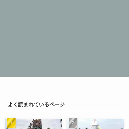
よく読まれているページ