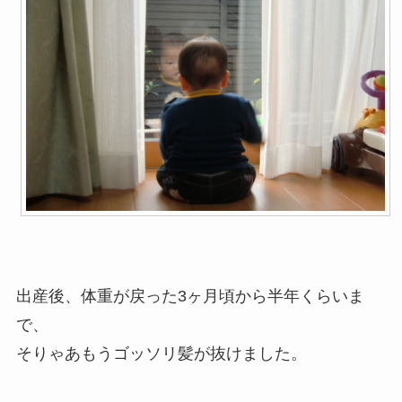
出産後、体重が戻った3ヶ月頃から半年くらいま
で、
そりゃあもうゴッソリ髪が抜けました。