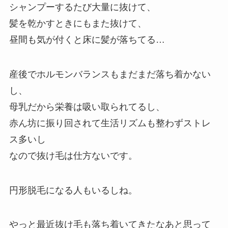
シャンプーするたび大量に抜けて、
髪を乾かすときにもまた抜けて、
昼間も気が付くと床に髪が落ちてる…
産後でホルモンバランスもまだまだ落ち着かない
し、
母乳だから栄養は吸い取られてるし、
赤ん坊に振り回されて生活リズムも整わずストレ
ス多いし
なので抜け毛は仕方ないです。
円形脱毛になる人もいるしね。
やっと最近抜け毛も落ち着いてきたなあと思って