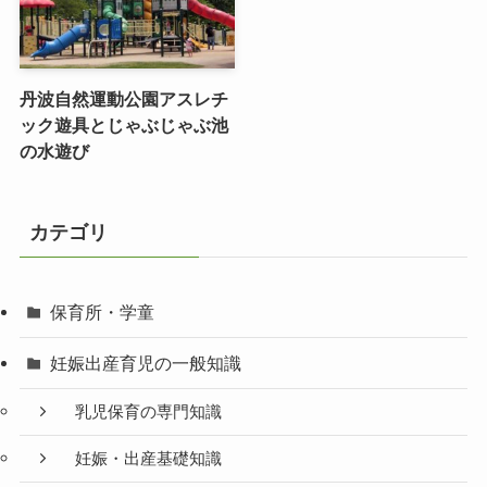
丹波自然運動公園アスレチ
ック遊具とじゃぶじゃぶ池
の水遊び
カテゴリ
保育所・学童
妊娠出産育児の一般知識
乳児保育の専門知識
妊娠・出産基礎知識