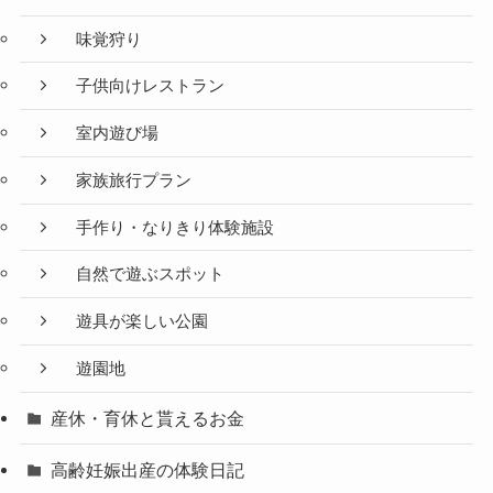
味覚狩り
子供向けレストラン
室内遊び場
家族旅行プラン
手作り・なりきり体験施設
自然で遊ぶスポット
遊具が楽しい公園
遊園地
産休・育休と貰えるお金
高齢妊娠出産の体験日記