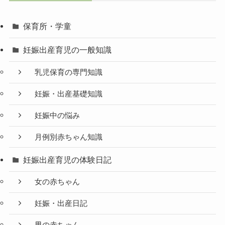
保育所・学童
妊娠出産育児の一般知識
乳児保育の専門知識
妊娠・出産基礎知識
妊娠中の悩み
月例別赤ちゃん知識
妊娠出産育児の体験日記
女の赤ちゃん
妊娠・出産日記
男の赤ちゃん