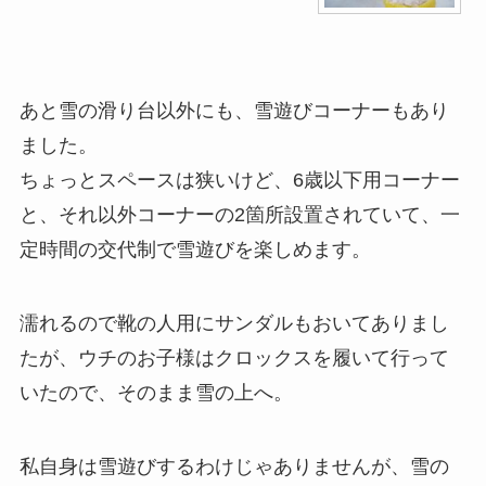
あと雪の滑り台以外にも、雪遊びコーナーもあり
ました。
ちょっとスペースは狭いけど、6歳以下用コーナー
と、それ以外コーナーの2箇所設置されていて、一
定時間の交代制で雪遊びを楽しめます。
濡れるので靴の人用にサンダルもおいてありまし
たが、ウチのお子様はクロックスを履いて行って
いたので、そのまま雪の上へ。
私自身は雪遊びするわけじゃありませんが、雪の