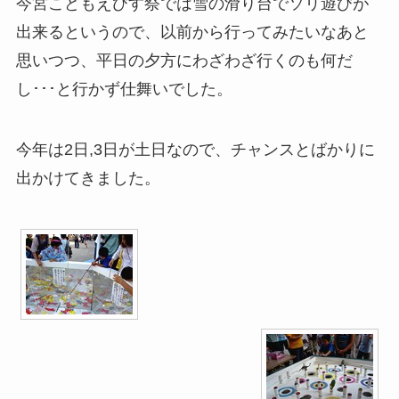
今宮こどもえびす祭では雪の滑り台でソリ遊びが
出来るというので、以前から行ってみたいなあと
思いつつ、平日の夕方にわざわざ行くのも何だ
し･･･と行かず仕舞いでした。
今年は2日,3日が土日なので、チャンスとばかりに
出かけてきました。