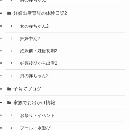
妊娠出産育児の体験日記2
女の赤ちゃん2
妊娠中期2
妊娠前・妊娠初期2
妊娠後期から出産2
男の赤ちゃん2
子育てブログ
家族でお出かけ情報
お祭り・イベント
プール・水遊び