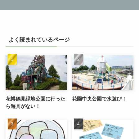
よく読まれているページ
花博鶴見緑地公園に行った
花園中央公園で水遊び！
ら遊具がない！