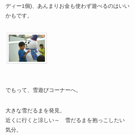
ディー1個)、あんまりお金も使わず遊べるのはいい
かもです。
でもって、雪遊びコーナーへ。
大きな雪だるまを発見。
近くに行くと涼しい～ 雪だるまを抱っこしたい
気分。