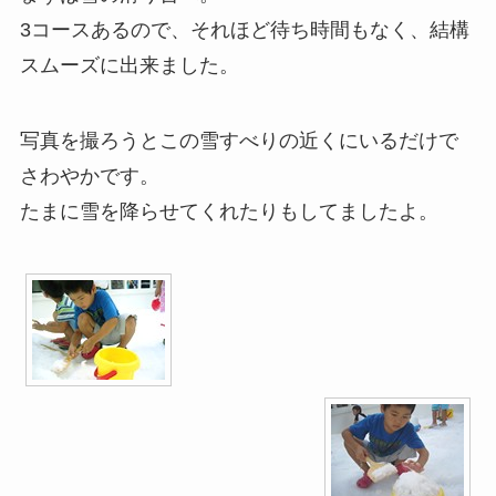
3コースあるので、それほど待ち時間もなく、結構
スムーズに出来ました。
写真を撮ろうとこの雪すべりの近くにいるだけで
さわやかです。
たまに雪を降らせてくれたりもしてましたよ。