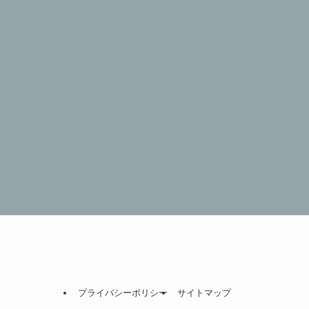
プライバシーポリシー
サイトマップ