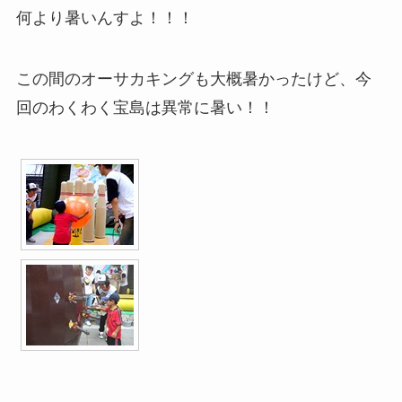
何より暑いんすよ！！！
この間のオーサカキングも大概暑かったけど、今
回のわくわく宝島は異常に暑い！！