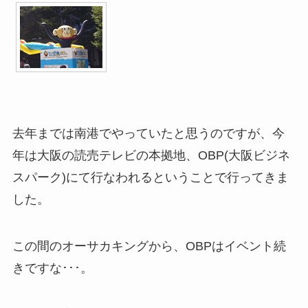
去年までは南港でやっていたと思うのですが、今
年は大阪の読売テレビの本拠地、OBP(大阪ビジネ
スパーク)にて行なわれるということで行ってきま
した。
この間のオーサカキングから、OBPはイベント続
きですな･･･。