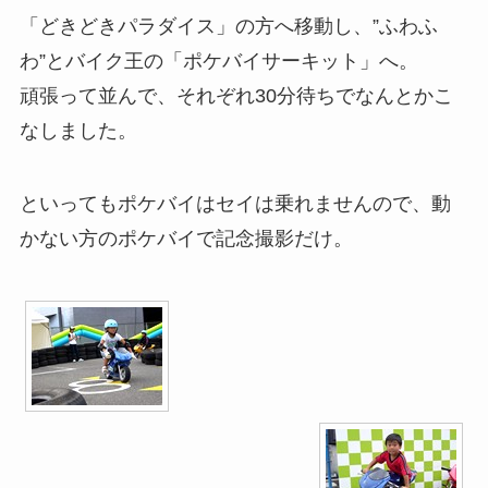
「どきどきパラダイス」の方へ移動し、”ふわふ
わ”とバイク王の「ポケバイサーキット」へ。
頑張って並んで、それぞれ30分待ちでなんとかこ
なしました。
といってもポケバイはセイは乗れませんので、動
かない方のポケバイで記念撮影だけ。