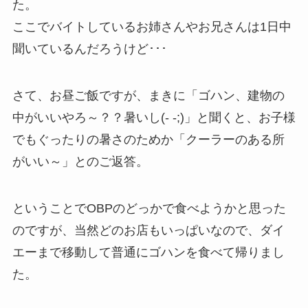
た。
ここでバイトしているお姉さんやお兄さんは1日中
聞いているんだろうけど･･･
さて、お昼ご飯ですが、まきに「ゴハン、建物の
中がいいやろ～？？暑いし(- -;)」と聞くと、お子様
でもぐったりの暑さのためか「クーラーのある所
がいい～」とのご返答。
ということでOBPのどっかで食べようかと思った
のですが、当然どのお店もいっぱいなので、ダイ
エーまで移動して普通にゴハンを食べて帰りまし
た。