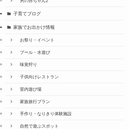
男の赤ちゃん2
子育てブログ
家族でお出かけ情報
お祭り・イベント
プール・水遊び
味覚狩り
子供向けレストラン
室内遊び場
家族旅行プラン
手作り・なりきり体験施設
自然で遊ぶスポット