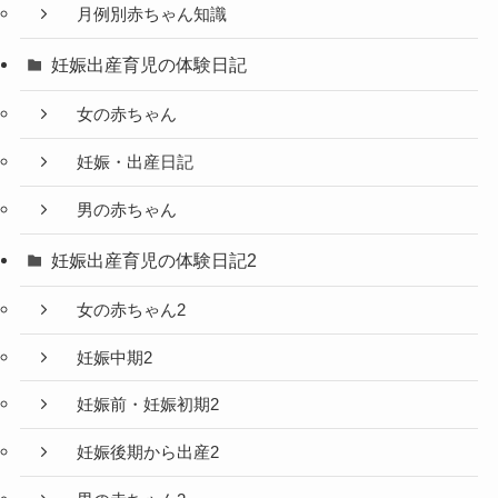
月例別赤ちゃん知識
妊娠出産育児の体験日記
女の赤ちゃん
妊娠・出産日記
男の赤ちゃん
妊娠出産育児の体験日記2
女の赤ちゃん2
妊娠中期2
妊娠前・妊娠初期2
妊娠後期から出産2