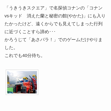
「うきうきスクエア」で名探偵コナンの「コナン
vsキッド 消えた蘭と秘密の館(やかた)」にも入り
たかったけど、遠くからでも見えてしまった行列
に近づくことすら諦め･･･
かろうじて「あさパラ！」でのゲームだけやりま
した。
これでも40分待ち。