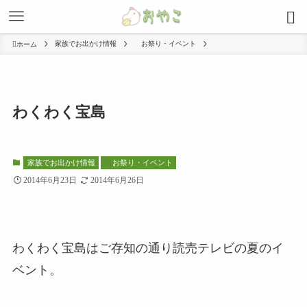
家族でお出かけ情報
お祭り・イベント
ホーム
わくわく宝島
家族でお出かけ情報
お祭り・イベント
2014年6月23日
2014年6月26日
わくわく宝島はご存知の通り読売テレビの夏のイ
ベント。