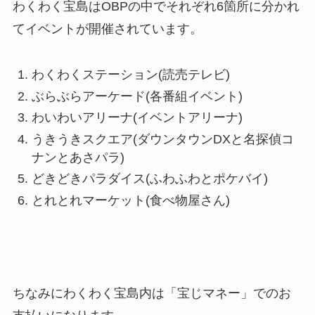
わくわく宝島はOBPの中でそれぞれ6箇所に分かれ
てイベントが開催されています。
わくわくステーション(読売テレビ)
ぶらぶらアーケード(各番組イベント)
わいわいアリーナ(イベントアリーナ)
うきうきスクエア(ダウンタウンDXと名探偵コ
ナンとあさパラ)
どきどきパラダイス(ふわふわとポケバイ)
とれとれマーケット(食べ物屋さん)
ちなみにわくわく宝島内は「宝じマネー」でのお