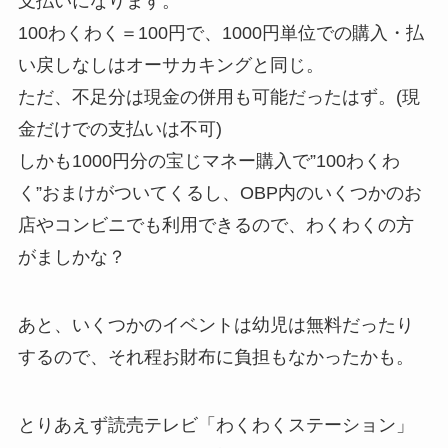
支払いになります。
100わくわく＝100円で、1000円単位での購入・払
い戻しなしはオーサカキングと同じ。
ただ、不足分は現金の併用も可能だったはず。(現
金だけでの支払いは不可)
しかも1000円分の宝じマネー購入で”100わくわ
く”おまけがついてくるし、OBP内のいくつかのお
店やコンビニでも利用できるので、わくわくの方
がましかな？
あと、いくつかのイベントは幼児は無料だったり
するので、それ程お財布に負担もなかったかも。
とりあえず読売テレビ「わくわくステーション」