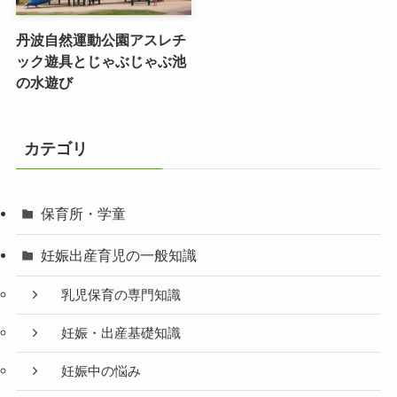
丹波自然運動公園アスレチ
ック遊具とじゃぶじゃぶ池
の水遊び
カテゴリ
保育所・学童
妊娠出産育児の一般知識
乳児保育の専門知識
妊娠・出産基礎知識
妊娠中の悩み