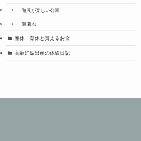
遊具が楽しい公園
遊園地
産休・育休と貰えるお金
高齢妊娠出産の体験日記