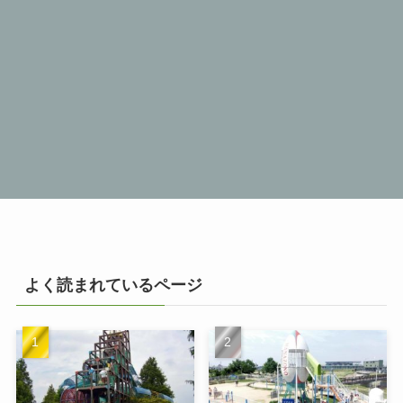
よく読まれているページ