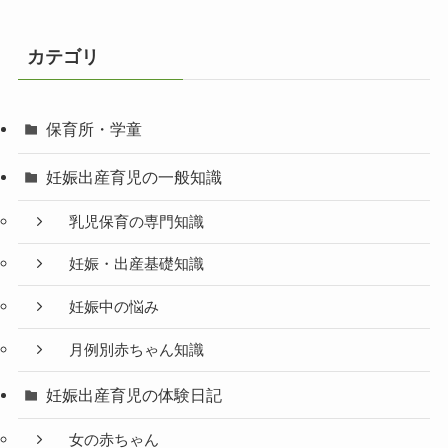
カテゴリ
保育所・学童
妊娠出産育児の一般知識
乳児保育の専門知識
妊娠・出産基礎知識
妊娠中の悩み
月例別赤ちゃん知識
妊娠出産育児の体験日記
女の赤ちゃん