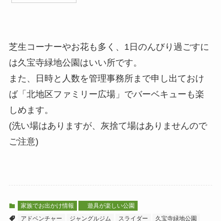
芝生コーナーやお花も多く、1日のんびり過ごすに
は久宝寺緑地公園はいい所です。
また、日時と人数を管理事務所まで申し出ておけ
ば「北地区ファミリー広場」でバーベキューも楽
しめます。
(洗い場はありますが、灰捨て場はありませんので
ご注意)
家族でお出かけ情報
遊具が楽しい公園
アドベンチャー
ジャングルジム
スライダー
久宝寺緑地公園