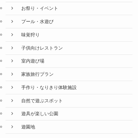
お祭り・イベント
プール・水遊び
味覚狩り
子供向けレストラン
室内遊び場
家族旅行プラン
手作り・なりきり体験施設
自然で遊ぶスポット
遊具が楽しい公園
遊園地