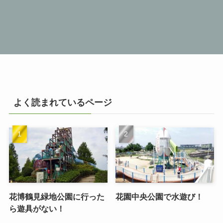
よく読まれているページ
花博鶴見緑地公園に行った
花園中央公園で水遊び！
ら遊具がない！