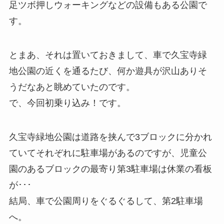
足ツボ押しウォーキングなどの設備もある公園で
す。
とまあ、それは置いておきまして、車で久宝寺緑
地公園の近くを通るたび、何か遊具が沢山ありそ
うだなあと眺めていたのです。
で、今回初乗り込み！です。
久宝寺緑地公園は道路を挟んで3ブロックに分かれ
ていてそれぞれに駐車場があるのですが、児童公
園のあるブロックの最寄り第3駐車場は休業の看板
が･･･
結局、車で公園周りをぐるぐるして、第2駐車場
へ。