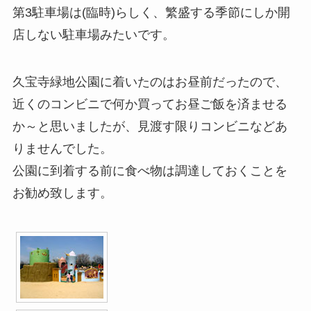
第3駐車場は(臨時)らしく、繁盛する季節にしか開
店しない駐車場みたいです。
久宝寺緑地公園に着いたのはお昼前だったので、
近くのコンビニで何か買ってお昼ご飯を済ませる
か～と思いましたが、見渡す限りコンビニなどあ
りませんでした。
公園に到着する前に食べ物は調達しておくことを
お勧め致します。