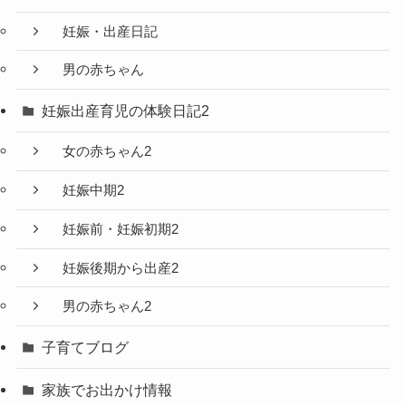
妊娠・出産日記
男の赤ちゃん
妊娠出産育児の体験日記2
女の赤ちゃん2
妊娠中期2
妊娠前・妊娠初期2
妊娠後期から出産2
男の赤ちゃん2
子育てブログ
家族でお出かけ情報