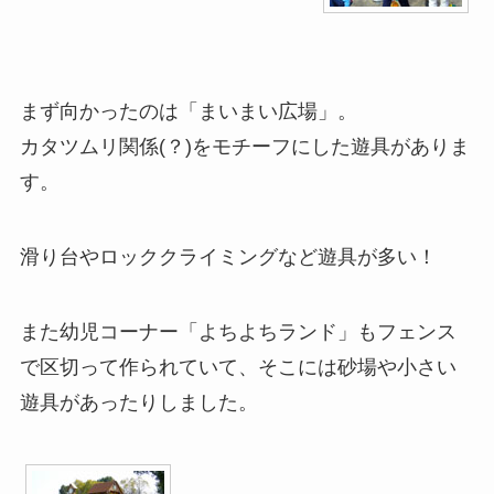
まず向かったのは「まいまい広場」。
カタツムリ関係(？)をモチーフにした遊具がありま
す。
滑り台やロッククライミングなど遊具が多い！
また幼児コーナー「よちよちランド」もフェンス
で区切って作られていて、そこには砂場や小さい
遊具があったりしました。