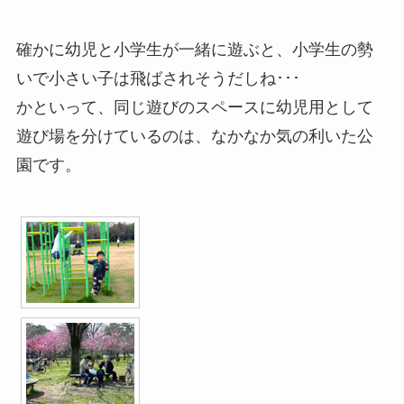
確かに幼児と小学生が一緒に遊ぶと、小学生の勢
いで小さい子は飛ばされそうだしね･･･
かといって、同じ遊びのスペースに幼児用として
遊び場を分けているのは、なかなか気の利いた公
園です。