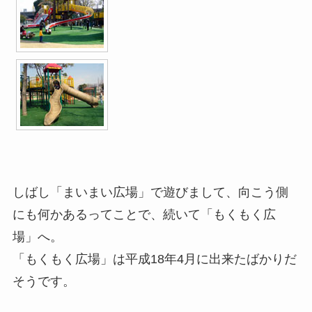
しばし「まいまい広場」で遊びまして、向こう側
にも何かあるってことで、続いて「もくもく広
場」へ。
「もくもく広場」は平成18年4月に出来たばかりだ
そうです。