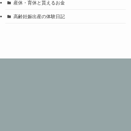
産休・育休と貰えるお金
高齢妊娠出産の体験日記