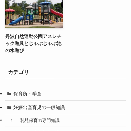
丹波自然運動公園アスレチ
ック遊具とじゃぶじゃぶ池
の水遊び
カテゴリ
保育所・学童
妊娠出産育児の一般知識
乳児保育の専門知識