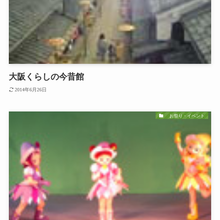
大阪くらしの今昔館
2014年6月26日
お祭り・イベント