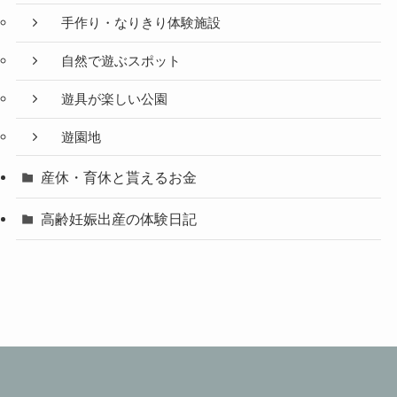
手作り・なりきり体験施設
自然で遊ぶスポット
遊具が楽しい公園
遊園地
産休・育休と貰えるお金
高齢妊娠出産の体験日記