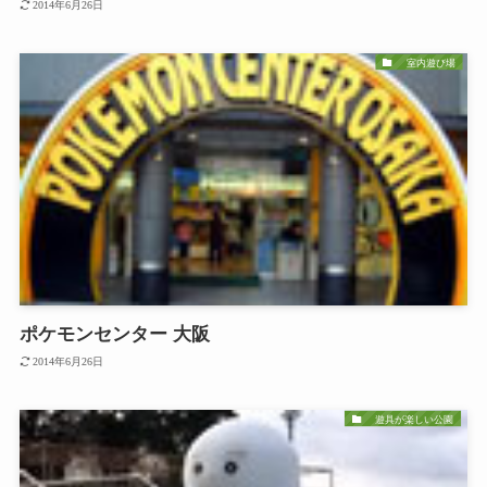
2014年6月26日
室内遊び場
ポケモンセンター 大阪
2014年6月26日
遊具が楽しい公園