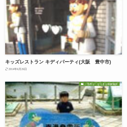
キッズレストラン キディパーティ(大阪 豊中市)
2014年6月26日
手作り・なりきり体験施設