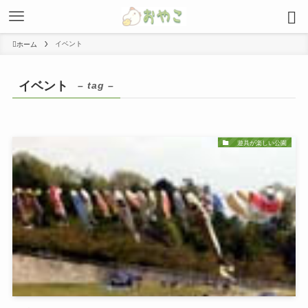
イベント
ホーム
イベント
– tag –
遊具が楽しい公園