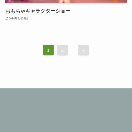
おもちゃキャラクターショー
2014年6月26日
1
2
...
7