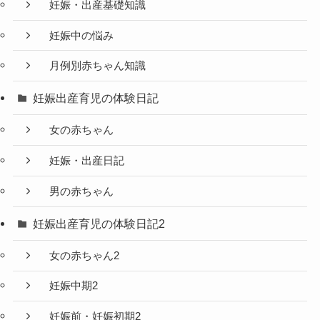
妊娠・出産基礎知識
妊娠中の悩み
月例別赤ちゃん知識
妊娠出産育児の体験日記
女の赤ちゃん
妊娠・出産日記
男の赤ちゃん
妊娠出産育児の体験日記2
女の赤ちゃん2
妊娠中期2
妊娠前・妊娠初期2