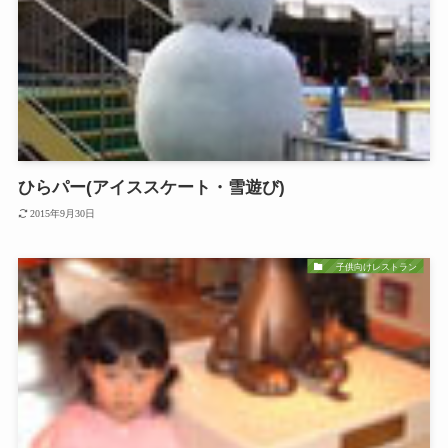
ひらパー(アイススケート・雪遊び)
2015年9月30日
子供向けレストラン