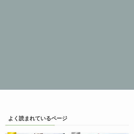
よく読まれているページ