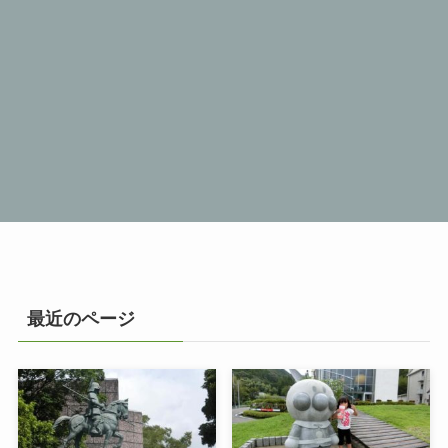
最近のページ