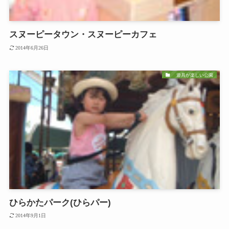
スヌーピータウン・スヌーピーカフェ
2014年6月26日
遊具が楽しい公園
ひらかたパーク(ひらパー)
2014年9月1日