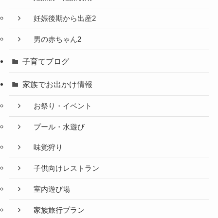
妊娠後期から出産2
男の赤ちゃん2
子育てブログ
家族でお出かけ情報
お祭り・イベント
プール・水遊び
味覚狩り
子供向けレストラン
室内遊び場
家族旅行プラン