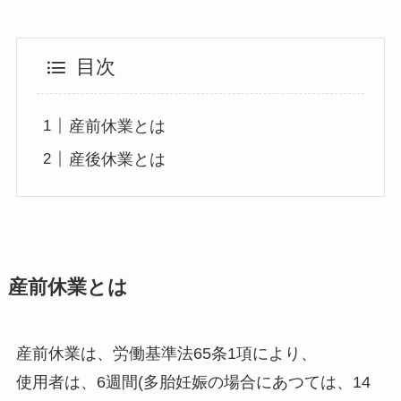
目次
産前休業とは
産後休業とは
産前休業とは
産前休業は、労働基準法65条1項により、
使用者は、6週間(多胎妊娠の場合にあつては、14