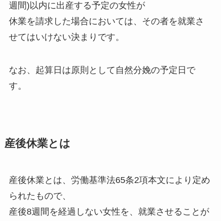
週間)以内に出産する予定の女性が
休業を請求した場合においては、その者を就業さ
せてはいけない決まりです。
なお、起算日は原則として自然分娩の予定日で
す。
産後休業とは
産後休業とは、労働基準法65条2項本文により定め
られたもので、
産後8週間を経過しない女性を、就業させることが