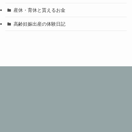
産休・育休と貰えるお金
高齢妊娠出産の体験日記