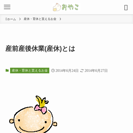
産休・育休と貰えるお金
ホーム
産前産後休業(産休)とは
産休・育休と貰えるお金
2014年6月24日
2014年6月27日