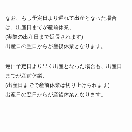
なお、もし予定日より遅れて出産となった場合
は、出産日までが産前休業、
(実際の出産日まで延長されます)
出産日の翌日からが産後休業となります。
逆に予定日より早く出産となった場合も、出産日
までが産前休業、
(出産日までで産前休業は切り上げられます)
出産日の翌日からが産後休業となります。