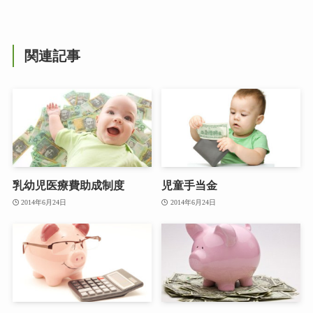
関連記事
乳幼児医療費助成制度
児童手当金
2014年6月24日
2014年6月24日