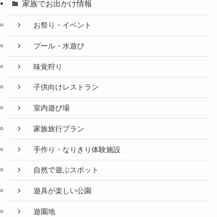
家族でお出かけ情報
お祭り・イベント
プール・水遊び
味覚狩り
子供向けレストラン
室内遊び場
家族旅行プラン
手作り・なりきり体験施設
自然で遊ぶスポット
遊具が楽しい公園
遊園地