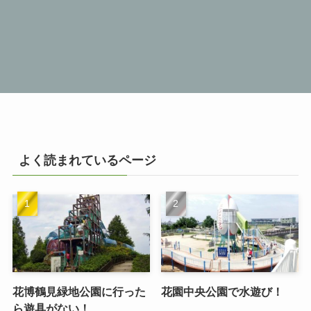
よく読まれているページ
花博鶴見緑地公園に行った
花園中央公園で水遊び！
ら遊具がない！