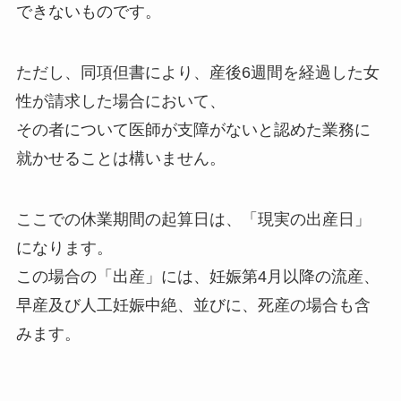
できないものです。
ただし、同項但書により、産後6週間を経過した女
性が請求した場合において、
その者について医師が支障がないと認めた業務に
就かせることは構いません。
ここでの休業期間の起算日は、「現実の出産日」
になります。
この場合の「出産」には、妊娠第4月以降の流産、
早産及び人工妊娠中絶、並びに、死産の場合も含
みます。