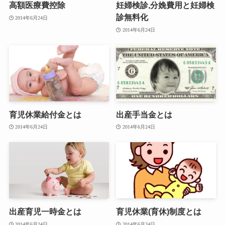
高額医療費控除
妊婦検診,分娩費用と妊婦検
診無料化
2014年6月24日
2014年6月24日
育児休業給付金とは
出産手当金とは
2014年6月24日
2014年6月24日
出産育児一時金とは
育児休業(育休)制度とは
2014年6月24日
2014年6月24日