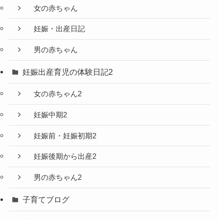
女の赤ちゃん
妊娠・出産日記
男の赤ちゃん
妊娠出産育児の体験日記2
女の赤ちゃん2
妊娠中期2
妊娠前・妊娠初期2
妊娠後期から出産2
男の赤ちゃん2
子育てブログ