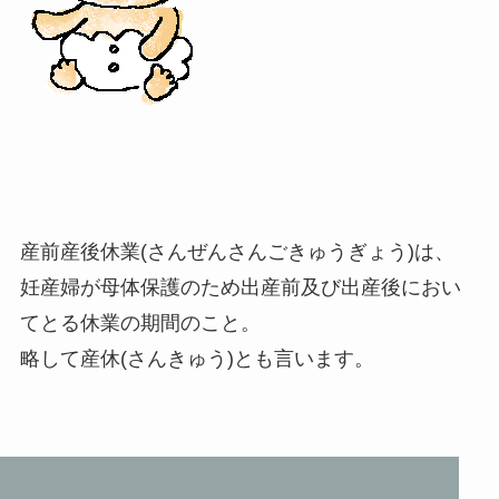
産前産後休業(さんぜんさんごきゅうぎょう)は、
妊産婦が母体保護のため出産前及び出産後におい
てとる休業の期間のこと。
略して産休(さんきゅう)とも言います。