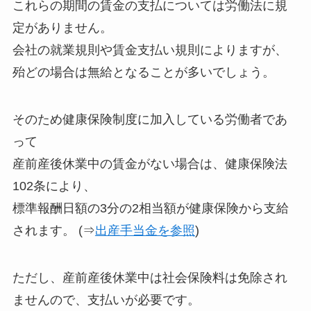
これらの期間の賃金の支払については労働法に規
定がありません。
会社の就業規則や賃金支払い規則によりますが、
殆どの場合は無給となることが多いでしょう。
そのため健康保険制度に加入している労働者であ
って
産前産後休業中の賃金がない場合は、健康保険法
102条により、
標準報酬日額の3分の2相当額が健康保険から支給
されます。 (⇒
出産手当金を参照
)
ただし、産前産後休業中は社会保険料は免除され
ませんので、支払いが必要です。