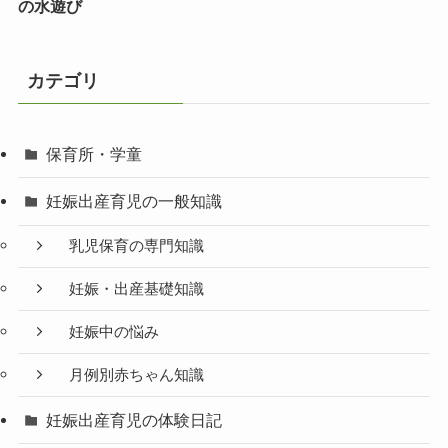
の水遊び
カテゴリ
保育所・学童
妊娠出産育児の一般知識
乳児保育の専門知識
妊娠・出産基礎知識
妊娠中の悩み
月例別赤ちゃん知識
妊娠出産育児の体験日記