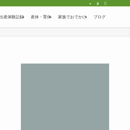
出産体験記録
産休・育休
家族でおでかけ
ブログ