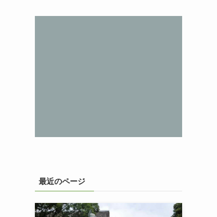
最近のページ