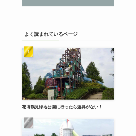
よく読まれているページ
花博鶴見緑地公園に行ったら遊具がない！