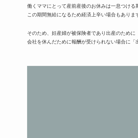
働くママにとって産前産後のお休みは一息つける
この期間無給になるため経済上辛い場合もありま
そのため、妊産婦が被保険者であり出産のために
会社を休んだために報酬が受けられない場合に「