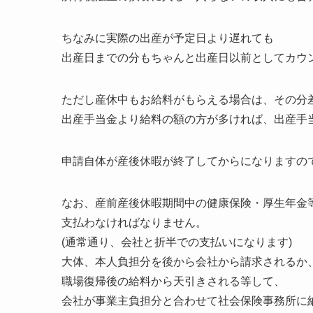
ちなみに実際の出産が予定日より遅れても
出産日までの分もちゃんと出産日以前としてカウ
ただし産休中もお給料がもらえる場合は、その分
出産手当金より給料の額の方が多ければ、出産手
申請自体が産後休暇が終了してからになりますの
なお、産前産後休暇期間中の健康保険・厚生年金
支払わなければなりません。
(通常通り、会社と折半での支払いになります)
大体、本人負担分を後から会社から請求されるか
職場復帰後の給料から天引きされる等して、
会社が事業主負担分と合わせて社会保険事務所に