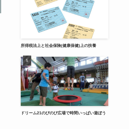
所得税法上と社会保険(健康保健)上の扶養
ドリーム21のびのび広場で時間いっぱい遊ぼう