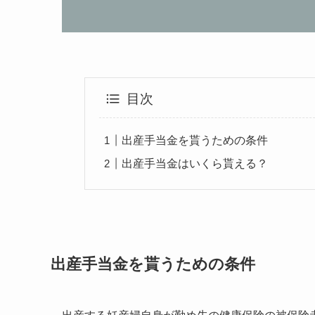
目次
出産手当金を貰うための条件
出産手当金はいくら貰える？
出産手当金を貰うための条件