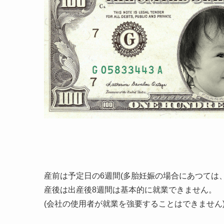
産前は予定日の6週間(多胎妊娠の場合にあつては、
産後は出産後8週間は基本的に就業できません。
(会社の使用者が就業を強要することはできません