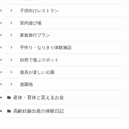
子供向けレストラン
室内遊び場
家族旅行プラン
手作り・なりきり体験施設
自然で遊ぶスポット
遊具が楽しい公園
遊園地
産休・育休と貰えるお金
高齢妊娠出産の体験日記