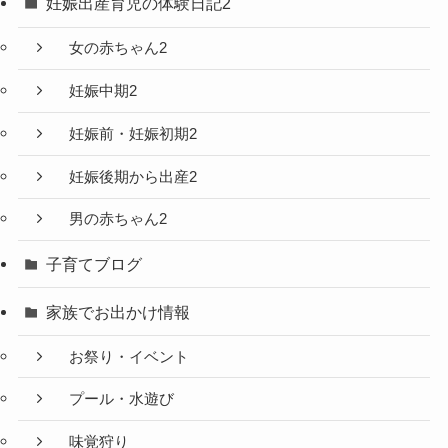
妊娠出産育児の体験日記2
女の赤ちゃん2
妊娠中期2
妊娠前・妊娠初期2
妊娠後期から出産2
男の赤ちゃん2
子育てブログ
家族でお出かけ情報
お祭り・イベント
プール・水遊び
味覚狩り