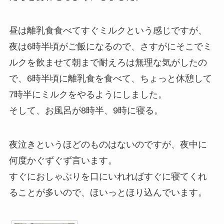
昼は離乳食食べてすぐミルクという感じですが、
夜は6時半頃がご飯になるので、さすがにそこでミ
ルクを飲ませて朝まで耐えろは無理な気がしたの
で、6時半頃に離乳食を食べて、ちょっと休憩して
7時半にミルクをやるようにしました。
そして、お風呂が8時半、9時に寝る。
夜泣きというほどのものはないのですが、夜中に
何度かぐずぐず言います。
すぐにおしゃぶりを口にいれればすぐに寝てくれ
ることが多いので、ほいっとほり込んでいます。