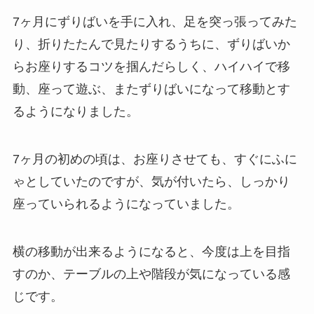
7ヶ月にずりばいを手に入れ、足を突っ張ってみた
り、折りたたんで見たりするうちに、ずりばいか
らお座りするコツを掴んだらしく、ハイハイで移
動、座って遊ぶ、またずりばいになって移動とす
るようになりました。
7ヶ月の初めの頃は、お座りさせても、すぐにふに
ゃとしていたのですが、気が付いたら、しっかり
座っていられるようになっていました。
横の移動が出来るようになると、今度は上を目指
すのか、テーブルの上や階段が気になっている感
じです。