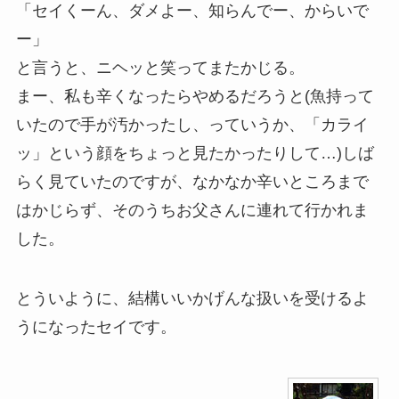
「セイくーん、ダメよー、知らんでー、からいで
ー」
と言うと、ニヘッと笑ってまたかじる。
まー、私も辛くなったらやめるだろうと(魚持って
いたので手が汚かったし、っていうか、「カライ
ッ」という顔をちょっと見たかったりして…)しば
らく見ていたのですが、なかなか辛いところまで
はかじらず、そのうちお父さんに連れて行かれま
した。
とういように、結構いいかげんな扱いを受けるよ
うになったセイです。