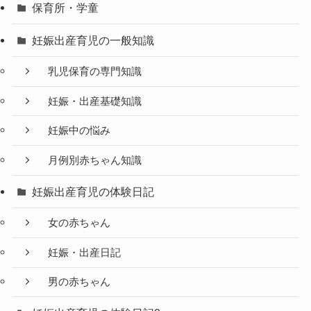
保育所・学童
妊娠出産育児の一般知識
乳児保育の専門知識
妊娠・出産基礎知識
妊娠中の悩み
月例別赤ちゃん知識
妊娠出産育児の体験日記
女の赤ちゃん
妊娠・出産日記
男の赤ちゃん