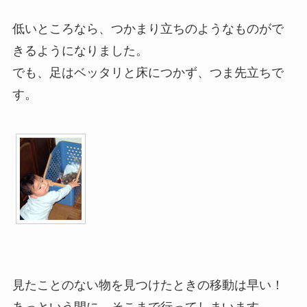
低いところなら、つかまり立ちのようなものがで
きるようになりました。
でも、足はベッタリと床につかず、つま先立ちで
す。
見たことのない物を見つけたときの移動は早い！