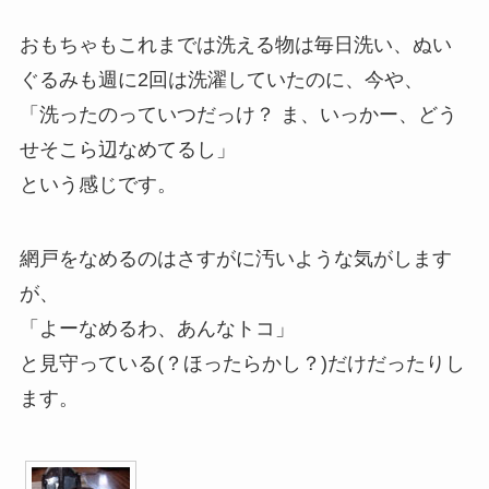
おもちゃもこれまでは洗える物は毎日洗い、ぬい
ぐるみも週に2回は洗濯していたのに、今や、
「洗ったのっていつだっけ？ ま、いっかー、どう
せそこら辺なめてるし」
という感じです。
網戸をなめるのはさすがに汚いような気がします
が、
「よーなめるわ、あんなトコ」
と見守っている(？ほったらかし？)だけだったりし
ます。