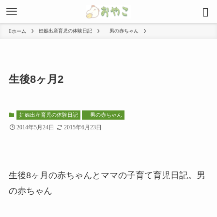
妊娠出産育児の体験日記
男の赤ちゃん
ホーム
生後8ヶ月2
妊娠出産育児の体験日記
男の赤ちゃん
2014年5月24日
2015年6月23日
生後8ヶ月の赤ちゃんとママの子育て育児日記。男
の赤ちゃん