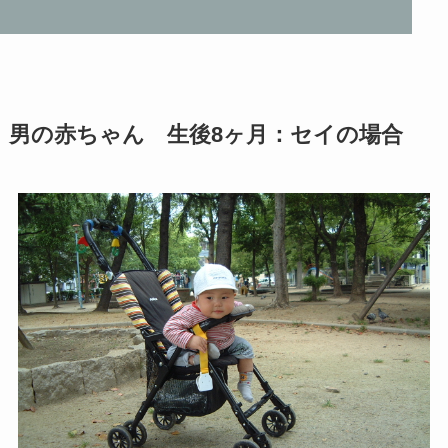
男の赤ちゃん 生後8ヶ月：セイの場合