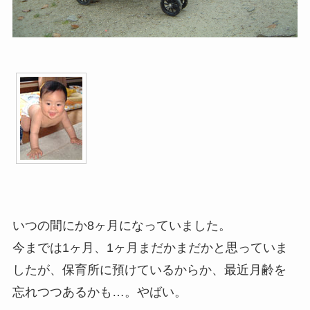
いつの間にか8ヶ月になっていました。
今までは1ヶ月、1ヶ月まだかまだかと思っていま
したが、保育所に預けているからか、最近月齢を
忘れつつあるかも…。やばい。