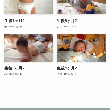
生後7ヶ月2
生後6ヶ月2
2014年5月24日
2014年5月24日
生後5ヶ月2
生後4ヶ月2
2014年5月24日
2014年5月24日