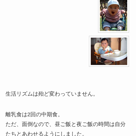
生活リズムは殆ど変わっていません。
離乳食は2回の中期食。
ただ、面倒なので、昼ご飯と夜ご飯の時間は自分
たちとあわせるようにしました。