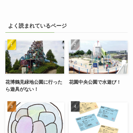
よく読まれているページ
花博鶴見緑地公園に行った
花園中央公園で水遊び！
ら遊具がない！