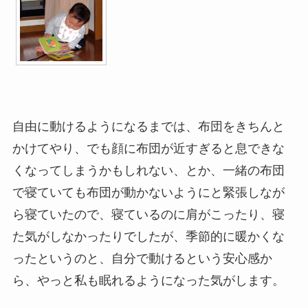
自由に動けるようになるまでは、布団をきちんと
かけてやり、でも顔に布団が近すぎると息できな
くなってしまうかもしれない、とか、一緒の布団
で寝ていても布団が動かないようにと緊張しなが
ら寝ていたので、寝ているのに肩がこったり、寝
た気がしなかったりでしたが、季節的に暖かくな
ったというのと、自分で動けるという安心感か
ら、やっと私も眠れるようになった気がします。