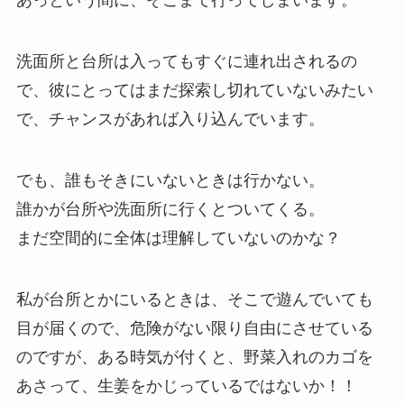
あっという間に、そこまで行ってしまいます。
洗面所と台所は入ってもすぐに連れ出されるの
で、彼にとってはまだ探索し切れていないみたい
で、チャンスがあれば入り込んでいます。
でも、誰もそきにいないときは行かない。
誰かが台所や洗面所に行くとついてくる。
まだ空間的に全体は理解していないのかな？
私が台所とかにいるときは、そこで遊んでいても
目が届くので、危険がない限り自由にさせている
のですが、ある時気が付くと、野菜入れのカゴを
あさって、生姜をかじっているではないか！！