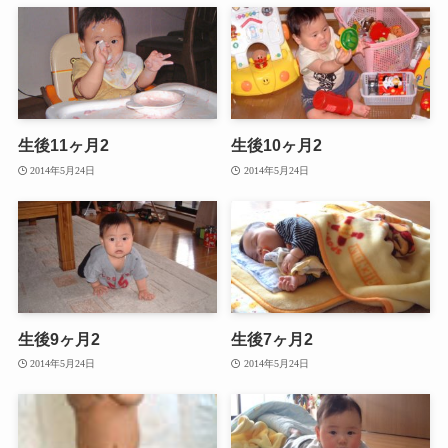
生後11ヶ月2
生後10ヶ月2
2014年5月24日
2014年5月24日
生後9ヶ月2
生後7ヶ月2
2014年5月24日
2014年5月24日