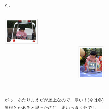
た。
がっ、あたりまえだが屋上なので、寒い！(今は冬)
屋根とかあると思ったのに、思いっきり外でし