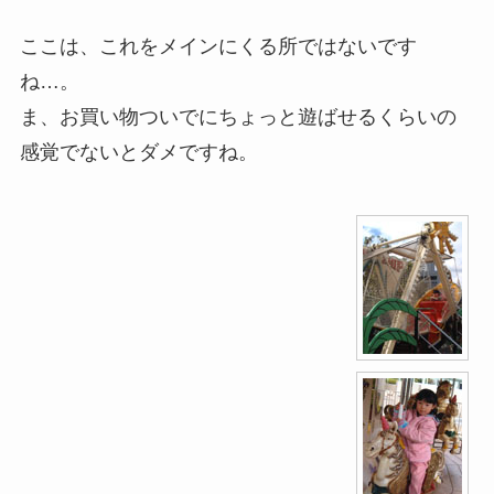
ここは、これをメインにくる所ではないです
ね…。
ま、お買い物ついでにちょっと遊ばせるくらいの
感覚でないとダメですね。