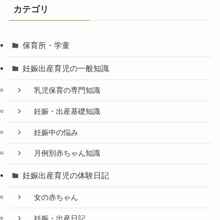
カテゴリ
保育所・学童
妊娠出産育児の一般知識
乳児保育の専門知識
妊娠・出産基礎知識
妊娠中の悩み
月例別赤ちゃん知識
妊娠出産育児の体験日記
女の赤ちゃん
妊娠・出産日記