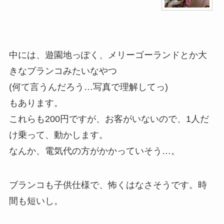
中には、遊園地っぽく、メリーゴーランドとか大
きなブランコみたいなやつ
(何て言うんだろう…写真で理解してっ)
もあります。
これらも200円ですが、お客がいないので、1人だ
け乗って、動かします。
なんか、電気代の方がかかっていそう…。
ブランコも子供仕様で、怖くはなさそうです。時
間も短いし。