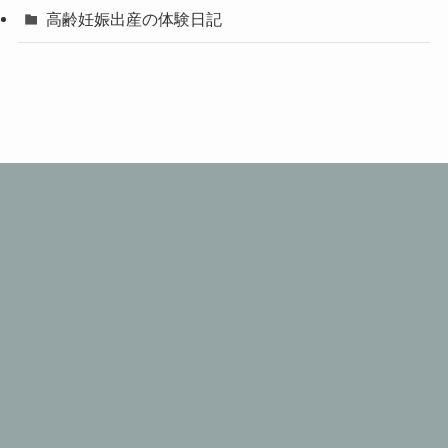
高齢妊娠出産の体験日記