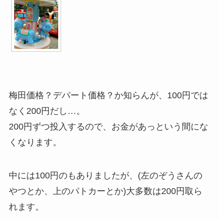
梅田価格？デパート価格？か知らんが、100円では
なく200円だし…。
200円ずつ投入するので、お金があっという間にな
くなります。
中には100円のもありましたが、(左のぞうさんの
やつとか、上のパトカーとか)大多数は200円取ら
れます。