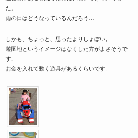
た。
雨の日はどうなっているんだろう…
しかも、ちょっと、思ったよりしょぼい。
遊園地というイメージはなくした方がよさそうで
す。
お金を入れて動く遊具があるくらいです。