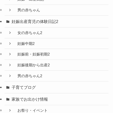
男の赤ちゃん
妊娠出産育児の体験日記2
女の赤ちゃん2
妊娠中期2
妊娠前・妊娠初期2
妊娠後期から出産2
男の赤ちゃん2
子育てブログ
家族でお出かけ情報
お祭り・イベント