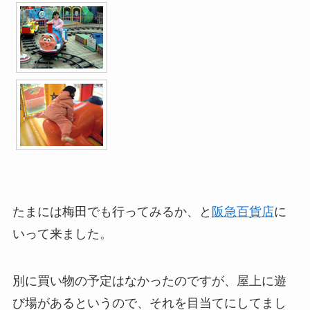
たまには梅田でも行ってみるか、と
阪急百貨店
に
いって来ました。
別に買い物の予定はなかったのですが、屋上に遊
び場があるというので、それを目当てにしてまし