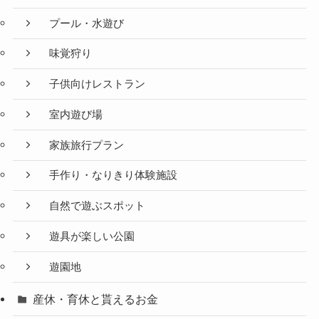
プール・水遊び
味覚狩り
子供向けレストラン
室内遊び場
家族旅行プラン
手作り・なりきり体験施設
自然で遊ぶスポット
遊具が楽しい公園
遊園地
産休・育休と貰えるお金