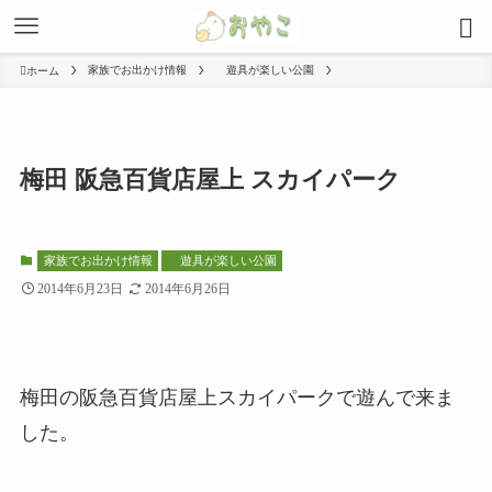
家族でお出かけ情報
遊具が楽しい公園
ホーム
梅田 阪急百貨店屋上 スカイパーク
家族でお出かけ情報
遊具が楽しい公園
2014年6月23日
2014年6月26日
梅田の阪急百貨店屋上スカイパークで遊んで来ま
した。