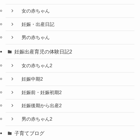
女の赤ちゃん
妊娠・出産日記
男の赤ちゃん
妊娠出産育児の体験日記2
女の赤ちゃん2
妊娠中期2
妊娠前・妊娠初期2
妊娠後期から出産2
男の赤ちゃん2
子育てブログ