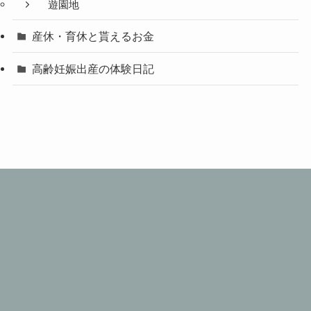
遊園地
産休・育休と貰えるお金
高齢妊娠出産の体験日記