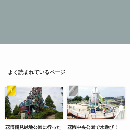
よく読まれているページ
花博鶴見緑地公園に行った
花園中央公園で水遊び！