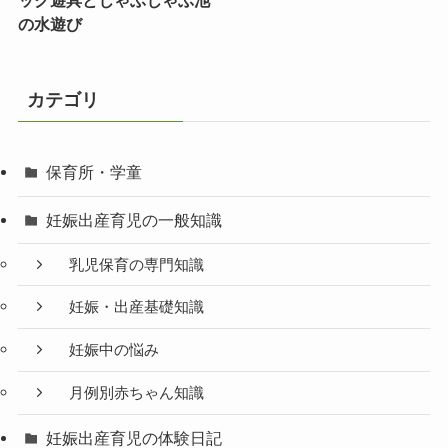
ック遊具とじゃぶじゃぶ池
の水遊び
カテゴリ
保育所・学童
妊娠出産育児の一般知識
乳児保育の専門知識
妊娠・出産基礎知識
妊娠中の悩み
月例別赤ちゃん知識
妊娠出産育児の体験日記