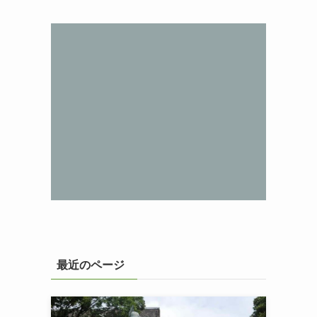
最近のページ