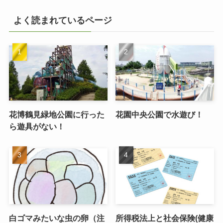
よく読まれているページ
花博鶴見緑地公園に行った
花園中央公園で水遊び！
ら遊具がない！
白ゴマみたいな虫の卵（注
所得税法上と社会保険(健康