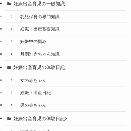
妊娠出産育児の一般知識
乳児保育の専門知識
妊娠・出産基礎知識
妊娠中の悩み
月例別赤ちゃん知識
妊娠出産育児の体験日記
女の赤ちゃん
妊娠・出産日記
男の赤ちゃん
妊娠出産育児の体験日記2