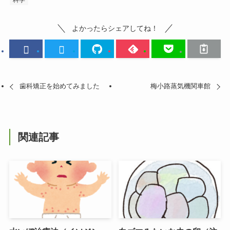
よかったらシェアしてね！
歯科矯正を始めてみました
梅小路蒸気機関車館
関連記事