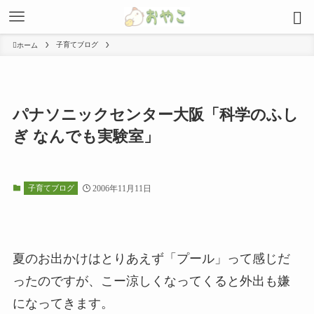
子育てブログ
ホーム
パナソニックセンター大阪「科学のふし
ぎ なんでも実験室」
子育てブログ
2006年11月11日
夏のお出かけはとりあえず「プール」って感じだ
ったのですが、こー涼しくなってくると外出も嫌
になってきます。