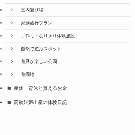
室内遊び場
家族旅行プラン
手作り・なりきり体験施設
自然で遊ぶスポット
遊具が楽しい公園
遊園地
産休・育休と貰えるお金
高齢妊娠出産の体験日記