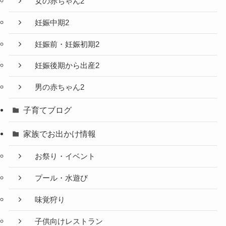
女の赤ちゃん2
妊娠中期2
妊娠前・妊娠初期2
妊娠後期から出産2
男の赤ちゃん2
子育てブログ
家族でお出かけ情報
お祭り・イベント
プール・水遊び
味覚狩り
子供向けレストラン