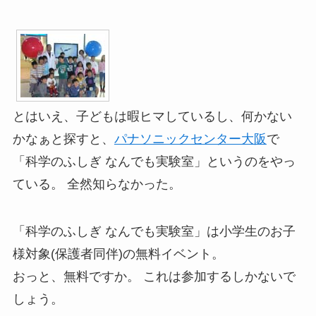
とはいえ、子どもは暇ヒマしているし、何かない
かなぁと探すと、
パナソニックセンター大阪
で
「科学のふしぎ なんでも実験室」というのをやっ
ている。 全然知らなかった。
「科学のふしぎ なんでも実験室」は小学生のお子
様対象(保護者同伴)の無料イベント。
おっと、無料ですか。 これは参加するしかないで
しょう。