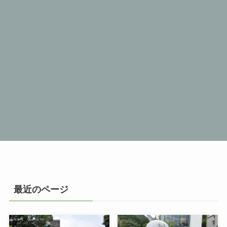
最近のページ