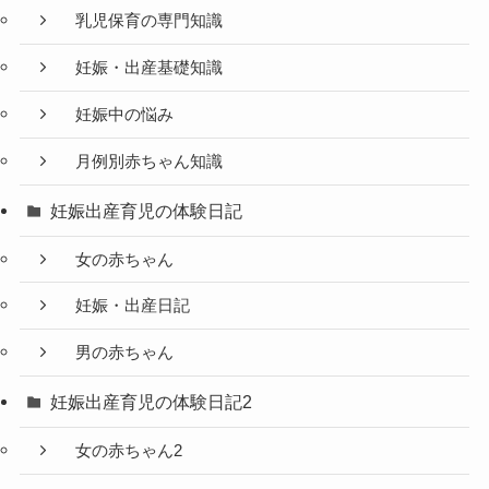
乳児保育の専門知識
妊娠・出産基礎知識
妊娠中の悩み
月例別赤ちゃん知識
妊娠出産育児の体験日記
女の赤ちゃん
妊娠・出産日記
男の赤ちゃん
妊娠出産育児の体験日記2
女の赤ちゃん2