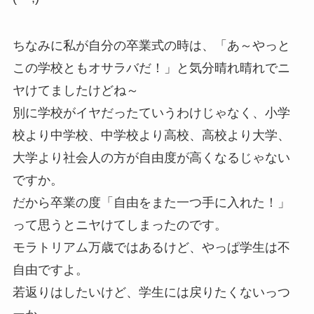
ちなみに私が自分の卒業式の時は、「あ～やっと
この学校ともオサラバだ！」と気分晴れ晴れでニ
ヤけてましたけどね～
別に学校がイヤだったていうわけじゃなく、小学
校より中学校、中学校より高校、高校より大学、
大学より社会人の方が自由度が高くなるじゃない
ですか。
だから卒業の度「自由をまた一つ手に入れた！」
って思うとニヤけてしまったのです。
モラトリアム万歳ではあるけど、やっぱ学生は不
自由ですよ。
若返りはしたいけど、学生には戻りたくないっつ