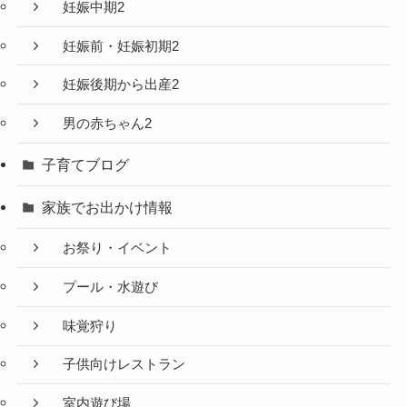
妊娠中期2
妊娠前・妊娠初期2
妊娠後期から出産2
男の赤ちゃん2
子育てブログ
家族でお出かけ情報
お祭り・イベント
プール・水遊び
味覚狩り
子供向けレストラン
室内遊び場