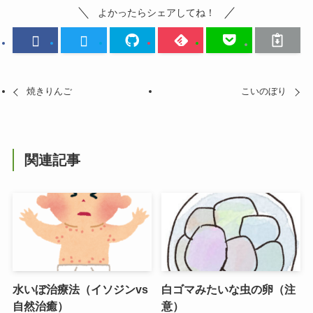
よかったらシェアしてね！
焼きりんご
こいのぼり
関連記事
水いぼ治療法（イソジンvs
白ゴマみたいな虫の卵（注
自然治癒）
意）