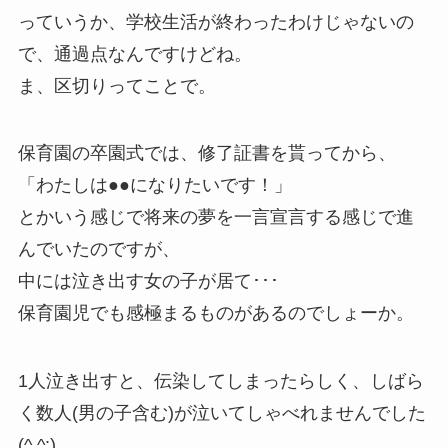
っていうか、学校生活が終わったわけじゃないの
で、通過点なんですけどね。
ま、区切りってことで。
保育園の卒園式では、修了証書を貰ってから、
「わたしは●●になりたいです！」
とかいう感じで将来の夢を一言宣言する感じで進
んでいたのですが、
中には泣き出す女の子が居て･･･
保育園児でも感極まるものがあるのでしょーか。
1人泣き出すと、伝染してしまったらしく、しばら
く数人(男の子含む)が泣いてしゃべれませんでした
(^ ^;)