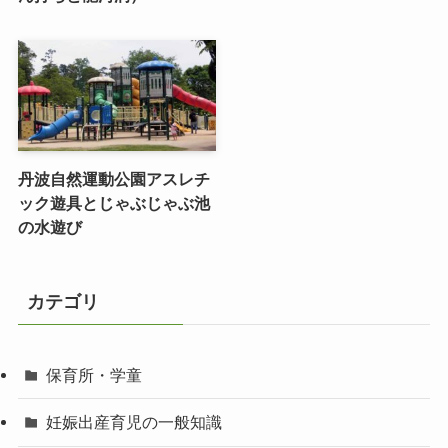
丹波自然運動公園アスレチ
ック遊具とじゃぶじゃぶ池
の水遊び
カテゴリ
保育所・学童
妊娠出産育児の一般知識