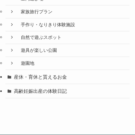
家族旅行プラン
手作り・なりきり体験施設
自然で遊ぶスポット
遊具が楽しい公園
遊園地
産休・育休と貰えるお金
高齢妊娠出産の体験日記