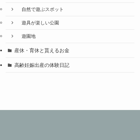
自然で遊ぶスポット
遊具が楽しい公園
遊園地
産休・育休と貰えるお金
高齢妊娠出産の体験日記