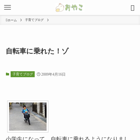
子育てブログ
ホーム
自転車に乗れた！ゾ
子育てブログ
2009年4月16日
小学生になって、自転車に乗れるようになりまし