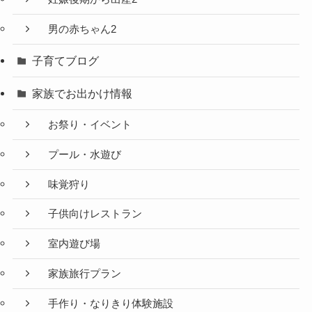
男の赤ちゃん2
子育てブログ
家族でお出かけ情報
お祭り・イベント
プール・水遊び
味覚狩り
子供向けレストラン
室内遊び場
家族旅行プラン
手作り・なりきり体験施設