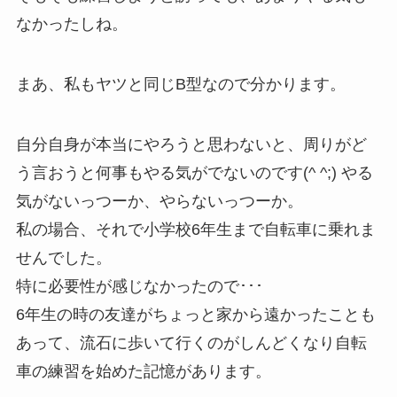
なかったしね。
まあ、私もヤツと同じB型なので分かります。
自分自身が本当にやろうと思わないと、周りがど
う言おうと何事もやる気がでないのです(^ ^;) やる
気がないっつーか、やらないっつーか。
私の場合、それで小学校6年生まで自転車に乗れま
せんでした。
特に必要性が感じなかったので･･･
6年生の時の友達がちょっと家から遠かったことも
あって、流石に歩いて行くのがしんどくなり自転
車の練習を始めた記憶があります。