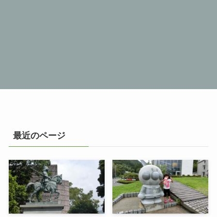
最近のページ