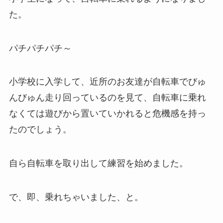
た。
パチパチパチ～
小学校に入学して、近所のお友達が自転車でびゅ
んびゅん走り回っているのを見て、自転車に乗れ
なくては遊びから置いていかれると危機感を持っ
たのでしょう。
自ら自転車を取り出して練習を始めました。
で、即、乗れちゃいました、と。