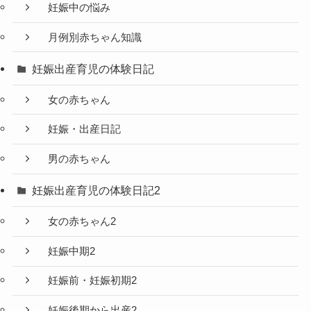
妊娠中の悩み
月例別赤ちゃん知識
妊娠出産育児の体験日記
女の赤ちゃん
妊娠・出産日記
男の赤ちゃん
妊娠出産育児の体験日記2
女の赤ちゃん2
妊娠中期2
妊娠前・妊娠初期2
妊娠後期から出産2