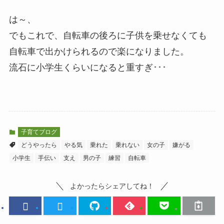
は～、
でもこれで、自転車の後ろに子供を乗せなくても
自転車で出かけられるので楽になりました。
流石に小学生くらいになると重すぎ･･･
子育てブログ
どうやったら
やる気
乗れた
乗れない
女の子
嫌がる
小学生
手伝い
支え
男の子
練習
自転車
よかったらシェアしてね！