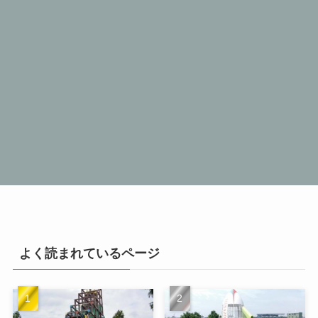
よく読まれているページ