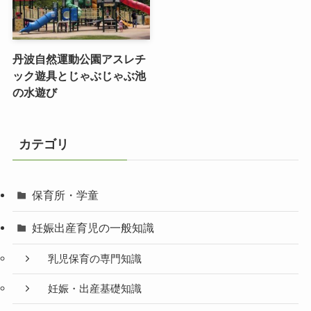
丹波自然運動公園アスレチ
ック遊具とじゃぶじゃぶ池
の水遊び
カテゴリ
保育所・学童
妊娠出産育児の一般知識
乳児保育の専門知識
妊娠・出産基礎知識