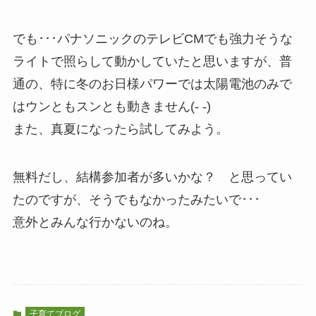
でも･･･パナソニックのテレビCMでも強力そうな
ライトで照らして動かしていたと思いますが、普
通の、特に冬のお日様パワーでは太陽電池のみで
はウンともスンとも動きません(- -)
また、真夏になったら試してみよう。
無料だし、結構参加者が多いかな？ と思ってい
たのですが、そうでもなかったみたいで･･･
意外とみんな行かないのね。
子育てブログ