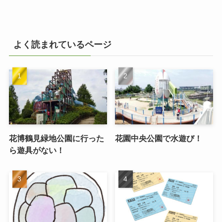
よく読まれているページ
花博鶴見緑地公園に行った
花園中央公園で水遊び！
ら遊具がない！