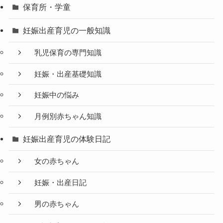
保育所・学童
妊娠出産育児の一般知識
乳児保育の専門知識
妊娠・出産基礎知識
妊娠中の悩み
月例別赤ちゃん知識
妊娠出産育児の体験日記
女の赤ちゃん
妊娠・出産日記
男の赤ちゃん