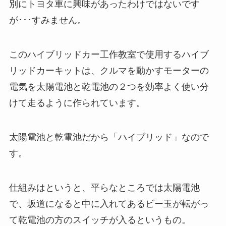
別にトヨタ車に興味があったわけではないです
が･･･すみません。
このハイブリッドカー工作教室で使用するハイブ
リッドカーキットは、クルマを動かすモーターの
電気を太陽電池と乾電池の２つを効率よく使い分
けて走るように作られています。
太陽電池と乾電池だから「ハイブリッド」なので
す。
仕組みはというと、平らなところでは太陽電池
で、坂道になると中に入れてあるビー玉が転がっ
て乾電池の方のスイッチが入るというもの。