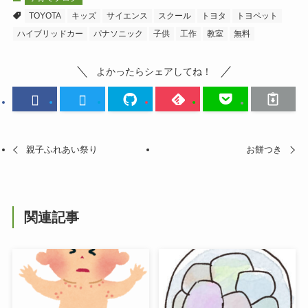
TOYOTA
キッズ
サイエンス
スクール
トヨタ
トヨペット
ハイブリッドカー
パナソニック
子供
工作
教室
無料
よかったらシェアしてね！
親子ふれあい祭り
お餅つき
関連記事