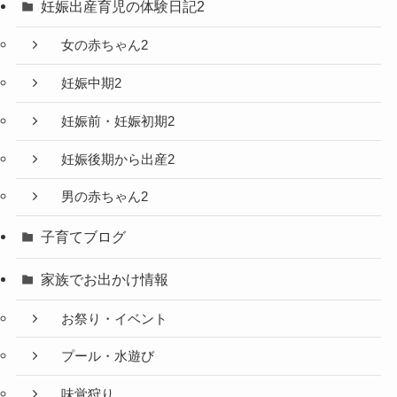
妊娠出産育児の体験日記2
女の赤ちゃん2
妊娠中期2
妊娠前・妊娠初期2
妊娠後期から出産2
男の赤ちゃん2
子育てブログ
家族でお出かけ情報
お祭り・イベント
プール・水遊び
味覚狩り