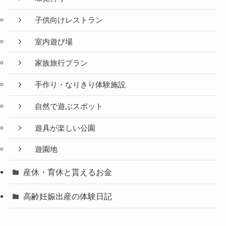
子供向けレストラン
室内遊び場
家族旅行プラン
手作り・なりきり体験施設
自然で遊ぶスポット
遊具が楽しい公園
遊園地
産休・育休と貰えるお金
高齢妊娠出産の体験日記