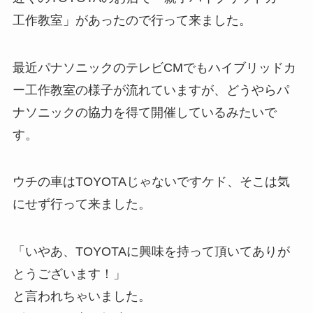
工作教室」があったので行って来ました。
最近パナソニックのテレビCMでもハイブリッドカ
ー工作教室の様子が流れていますが、どうやらパ
ナソニックの協力を得て開催しているみたいで
す。
ウチの車はTOYOTAじゃないですケド、そこは気
にせず行って来ました。
「いやあ、TOYOTAに興味を持って頂いてありが
とうございます！」
と言われちゃいました。