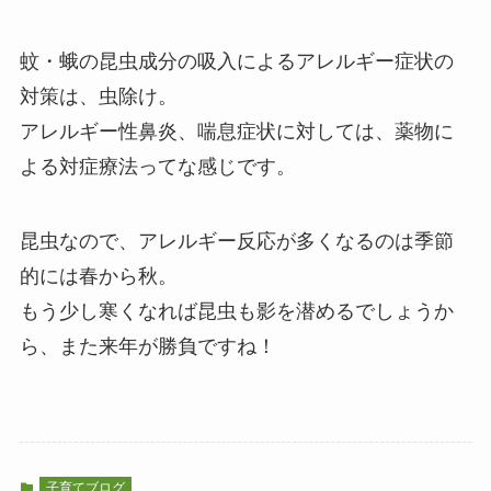
蚊・蛾の昆虫成分の吸入によるアレルギー症状の
対策は、虫除け。
アレルギー性鼻炎、喘息症状に対しては、薬物に
よる対症療法ってな感じです。
昆虫なので、アレルギー反応が多くなるのは季節
的には春から秋。
もう少し寒くなれば昆虫も影を潜めるでしょうか
ら、また来年が勝負ですね！
子育てブログ