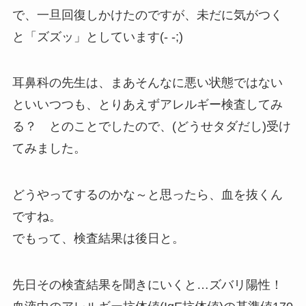
で、一旦回復しかけたのですが、未だに気がつく
と「ズズッ」としています(- -;)
耳鼻科の先生は、まあそんなに悪い状態ではない
といいつつも、とりあえずアレルギー検査してみ
る？ とのことでしたので、(どうせタダだし)受け
てみました。
どうやってするのかな～と思ったら、血を抜くん
ですね。
でもって、検査結果は後日と。
先日その検査結果を聞きにいくと…ズバリ陽性！