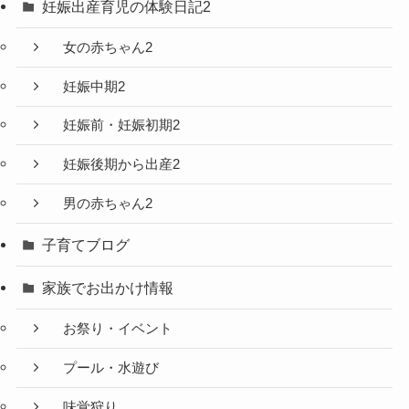
妊娠出産育児の体験日記2
女の赤ちゃん2
妊娠中期2
妊娠前・妊娠初期2
妊娠後期から出産2
男の赤ちゃん2
子育てブログ
家族でお出かけ情報
お祭り・イベント
プール・水遊び
味覚狩り