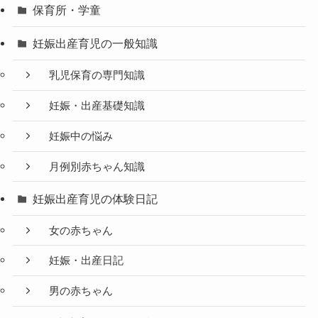
保育所・学童
妊娠出産育児の一般知識
乳児保育の専門知識
妊娠・出産基礎知識
妊娠中の悩み
月例別赤ちゃん知識
妊娠出産育児の体験日記
女の赤ちゃん
妊娠・出産日記
男の赤ちゃん