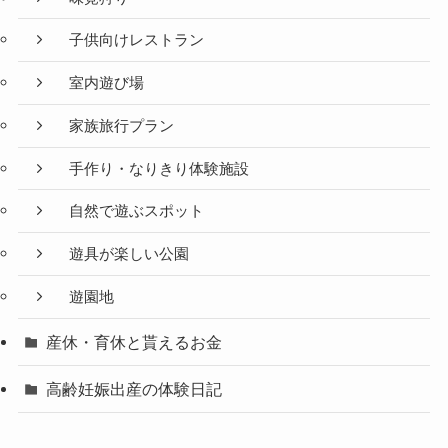
子供向けレストラン
室内遊び場
家族旅行プラン
手作り・なりきり体験施設
自然で遊ぶスポット
遊具が楽しい公園
遊園地
産休・育休と貰えるお金
高齢妊娠出産の体験日記