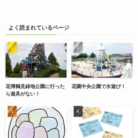
よく読まれているページ
花博鶴見緑地公園に行った
花園中央公園で水遊び！
ら遊具がない！